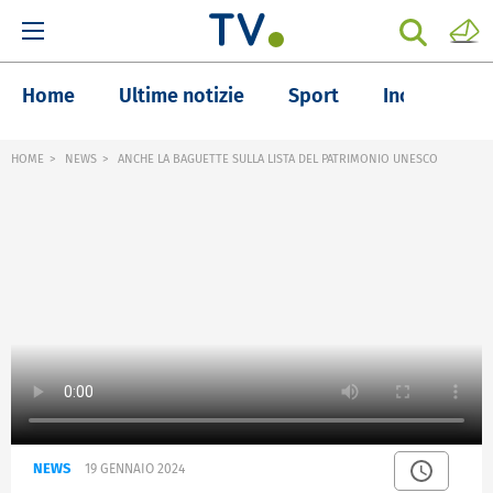
Home
Ultime notizie
Sport
Inchieste
HOME
NEWS
ANCHE LA BAGUETTE SULLA LISTA DEL PATRIMONIO UNESCO
NEWS
19 GENNAIO 2024