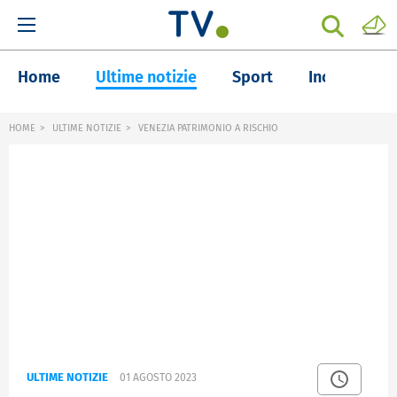
Home
Ultime notizie
Sport
Inchieste
HOME
ULTIME NOTIZIE
VENEZIA PATRIMONIO A RISCHIO
ULTIME NOTIZIE
01 AGOSTO 2023