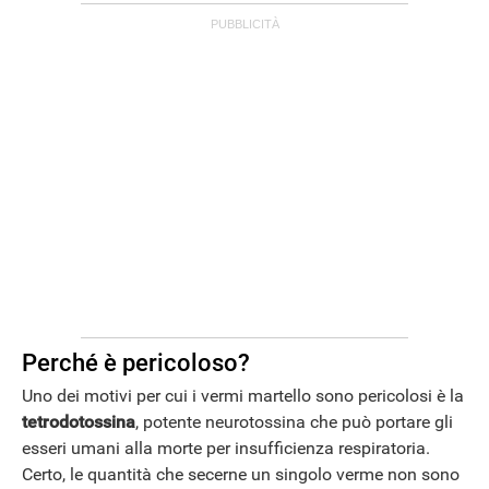
ANDROID
Perché è pericoloso?
Uno dei motivi per cui i vermi martello sono pericolosi è la
tetrodotossina
, potente neurotossina che può portare gli
esseri umani alla morte per insufficienza respiratoria.
Certo, le quantità che secerne un singolo verme non sono