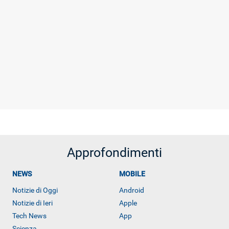
Approfondimenti
NEWS
MOBILE
Notizie di Oggi
Android
Notizie di Ieri
Apple
Tech News
App
Scienza