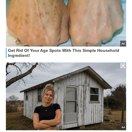
STREAMING E SERIE TV