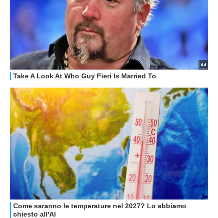
GUIDE ALL'ACQUISTO