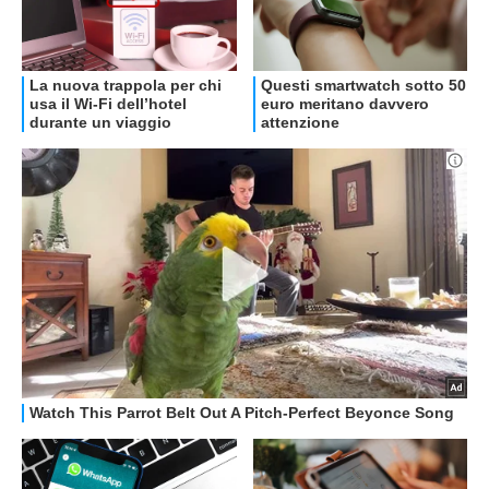
OFFERTE