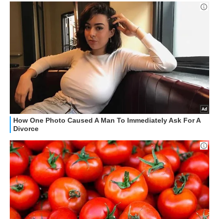
HOW TO