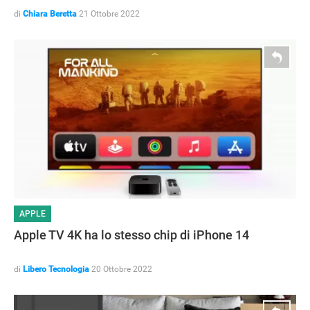
di
Chiara Beretta
21 Ottobre 2022
APPLE
Apple TV 4K ha lo stesso chip di iPhone 14
di
Libero Tecnologia
20 Ottobre 2022