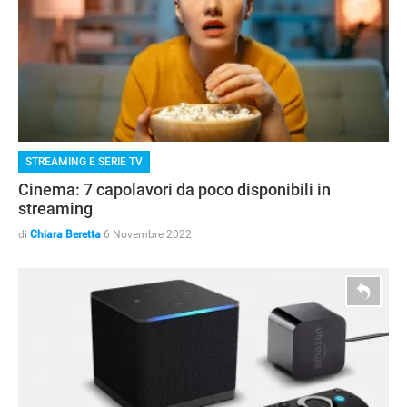
STREAMING E SERIE TV
Cinema: 7 capolavori da poco disponibili in
streaming
di
Chiara Beretta
6 Novembre 2022