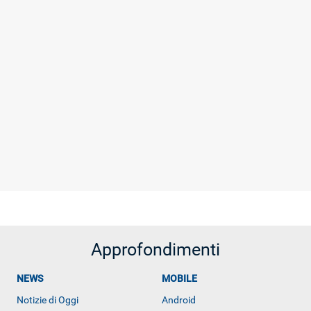
Approfondimenti
NEWS
MOBILE
Notizie di Oggi
Android