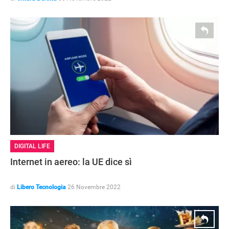
DIGITAL LIFE
Internet in aereo: la UE dice sì
di
Libero Tecnologia
26 Novembre 2022