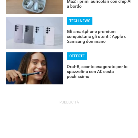
Max: i primi auricolari con chip AI
a bordo
TECH NEWS
Gli smartphone premium
conquistano gli utenti: Apple e
Samsung dominano
OFFERTE
Oral-B, sconto esagerato per lo
spazzolino con AI: costa
pochissimo