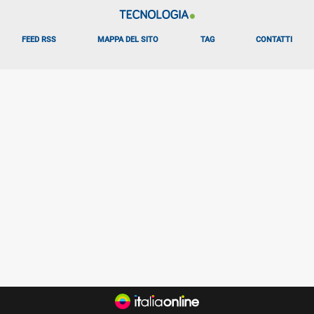
FEED RSS
MAPPA DEL SITO
TAG
CONTATTI