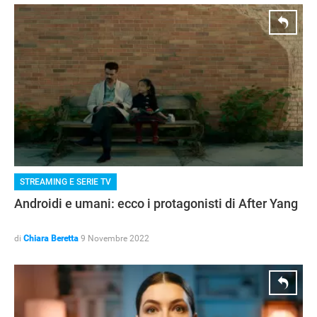
STREAMING E SERIE TV
Androidi e umani: ecco i protagonisti di After Yang
di
Chiara Beretta
9 Novembre 2022