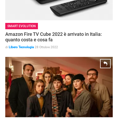
SMART EVOLUTION
Amazon Fire TV Cube 2022 è arrivato in Italia:
quanto costa e cosa fa
di
Libero Tecnologia
28 Ottobre 2022
STREAMING E SERIE TV