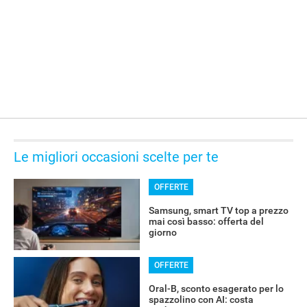
Le migliori occasioni scelte per te
OFFERTE
Samsung, smart TV top a prezzo
mai così basso: offerta del
giorno
RECENSIONI
OFFERTE
Oral-B, sconto esagerato per lo
spazzolino con AI: costa