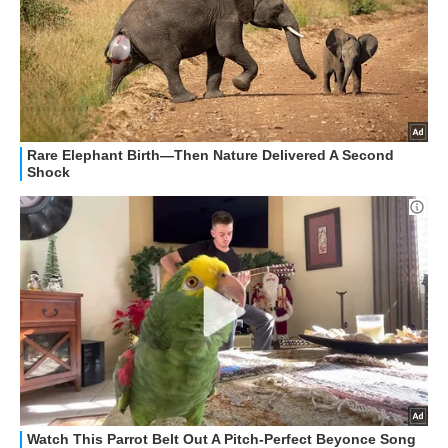
ALTRO