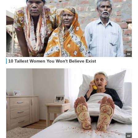
HOW TO