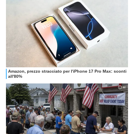
GUIDE ALL'ACQUISTO