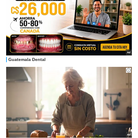
OFFERTE