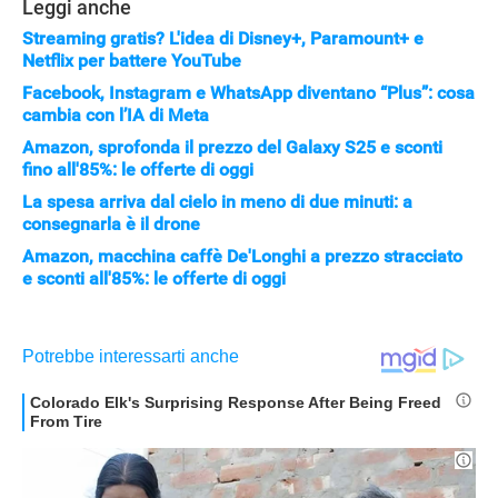
Leggi anche
Streaming gratis? L'idea di Disney+, Paramount+ e
Netflix per battere YouTube
Facebook, Instagram e WhatsApp diventano “Plus”: cosa
cambia con l’IA di Meta
Amazon, sprofonda il prezzo del Galaxy S25 e sconti
fino all'85%: le offerte di oggi
La spesa arriva dal cielo in meno di due minuti: a
consegnarla è il drone
Amazon, macchina caffè De'Longhi a prezzo stracciato
e sconti all'85%: le offerte di oggi