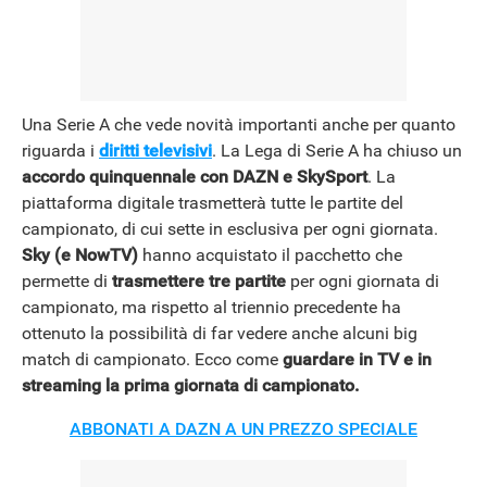
Una Serie A che vede novità importanti anche per quanto
riguarda i
diritti televisivi
. La Lega di Serie A ha chiuso un
accordo quinquennale con DAZN e SkySport
. La
piattaforma digitale trasmetterà tutte le partite del
campionato, di cui sette in esclusiva per ogni giornata.
Sky (e NowTV)
hanno acquistato il pacchetto che
permette di
trasmettere tre partite
per ogni giornata di
campionato, ma rispetto al triennio precedente ha
ottenuto la possibilità di far vedere anche alcuni big
match di campionato. Ecco come
guardare in TV e in
streaming la prima giornata di campionato.
ANDROID
ABBONATI A DAZN A UN PREZZO SPECIALE