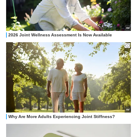
RECENSIONI