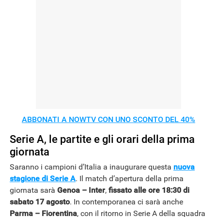
ABBONATI A NOWTV CON UNO SCONTO DEL 40%
Serie A, le partite e gli orari della prima
giornata
Saranno i campioni d’Italia a inaugurare questa
nuova
stagione di Serie A
. Il match d’apertura della prima
giornata sarà
Genoa – Inter
,
fissato alle ore 18:30 di
sabato 17 agosto
. In contemporanea ci sarà anche
Parma – Fiorentina
, con il ritorno in Serie A della squadra