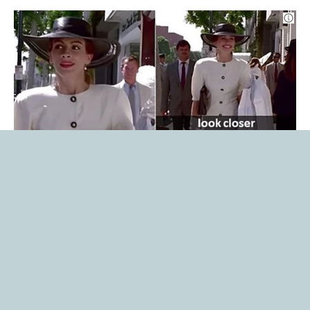
Libero Tecnologia è un prodotto Italiaonline