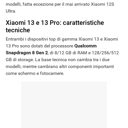
modelli, fatta eccezione per il mai arrivato Xiaomi 12S
Ultra.
Xiaomi 13 e 13 Pro: caratteristiche
tecniche
Entrambi i dispositivi top di gamma Xiaomi 13 e Xiaomi
13 Pro sono dotati del processore
Qualcomm
Snapdragon 8 Gen 2
, di 8/12 GB di RAM e 128/256/512
GB di storage. La base tecnica non cambia tra i due
modelli, mentre cambiano altri componenti importanti
come schermo e fotocamere.