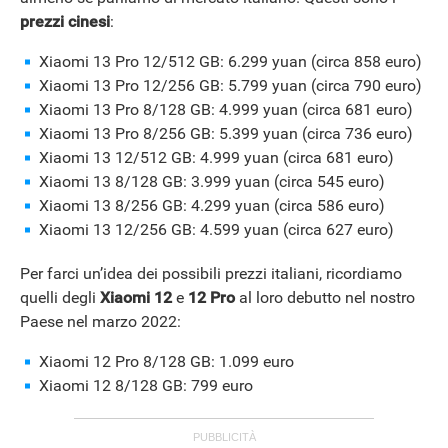
prezzi cinesi
:
Xiaomi 13 Pro 12/512 GB: 6.299 yuan (circa 858 euro)
Xiaomi 13 Pro 12/256 GB: 5.799 yuan (circa 790 euro)
Xiaomi 13 Pro 8/128 GB: 4.999 yuan (circa 681 euro)
Xiaomi 13 Pro 8/256 GB: 5.399 yuan (circa 736 euro)
Xiaomi 13 12/512 GB: 4.999 yuan (circa 681 euro)
Xiaomi 13 8/128 GB: 3.999 yuan (circa 545 euro)
Xiaomi 13 8/256 GB: 4.299 yuan (circa 586 euro)
Xiaomi 13 12/256 GB: 4.599 yuan (circa 627 euro)
Per farci un’idea dei possibili prezzi italiani, ricordiamo
quelli degli
Xiaomi 12
e
12 Pro
al loro debutto nel nostro
Paese nel marzo 2022:
Xiaomi 12 Pro 8/128 GB: 1.099 euro
Xiaomi 12 8/128 GB: 799 euro