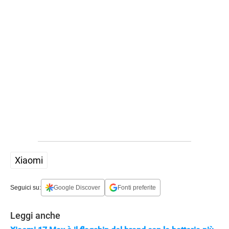
Xiaomi
Seguici su:
Google Discover
Fonti preferite
Leggi anche