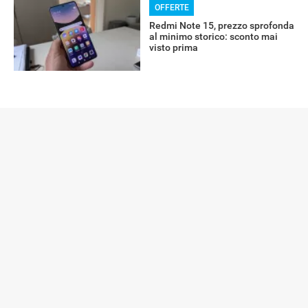
OFFERTE
Redmi Note 15, prezzo sprofonda
al minimo storico: sconto mai
visto prima