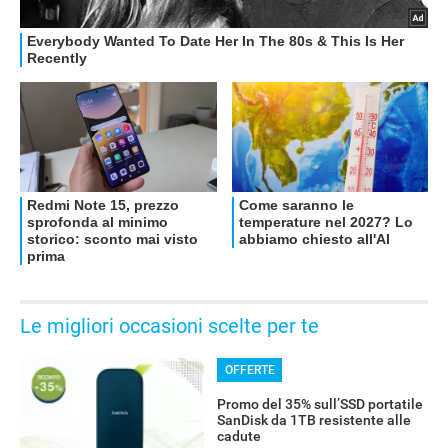
Le migliori occasioni scelte per te
OFFERTE
Promo del 35% sull’SSD portatile
SanDisk da 1TB resistente alle
cadute