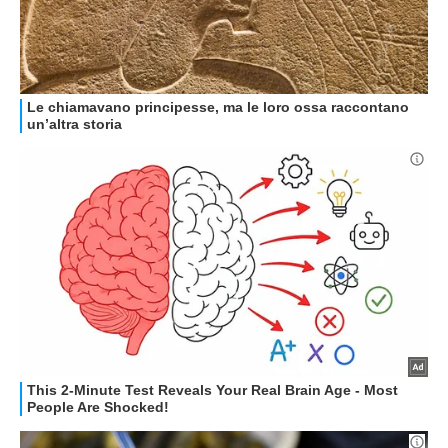
HOW TO