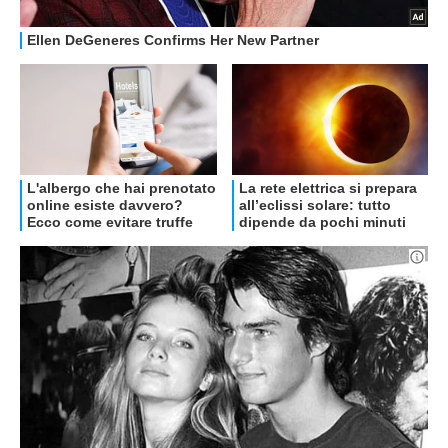
OFFERTE