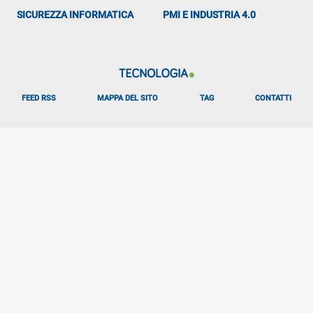
SICUREZZA INFORMATICA
PMI E INDUSTRIA 4.0
FEED RSS
MAPPA DEL SITO
TAG
CONTATTI