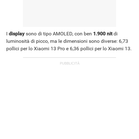
I
display
sono di tipo AMOLED, con ben
1.900 nit
di
luminosità di picco, ma le dimensioni sono diverse: 6,73
pollici per lo Xiaomi 13 Pro e 6,36 pollici per lo Xiaomi 13.