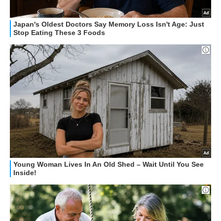
STREAMING E SERIE TV