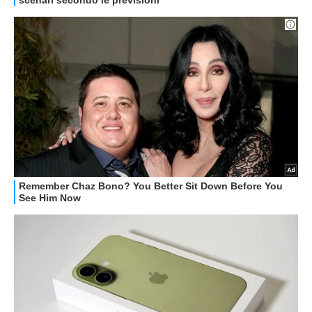
GUIDE ALL'ACQUISTO