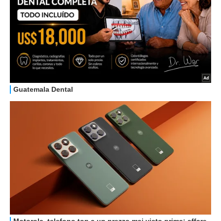
GUIDE ALL'ACQUISTO