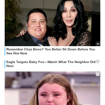
STREAMING E SERIE TV