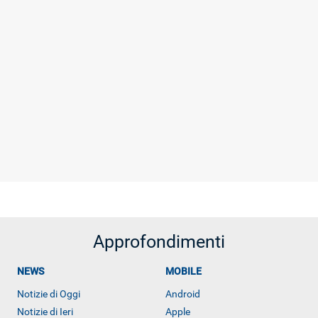
Approfondimenti
NEWS
MOBILE
Notizie di Oggi
Android
Notizie di Ieri
Apple