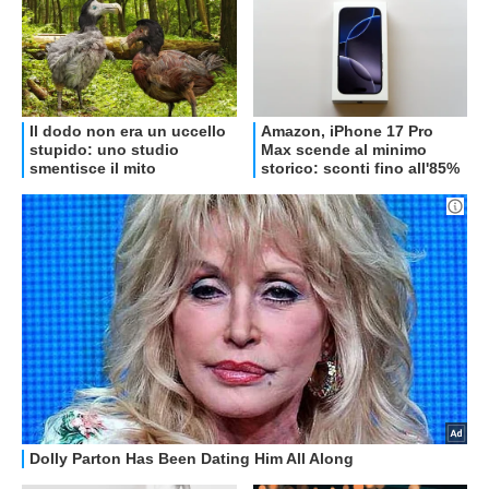
OFFERTE