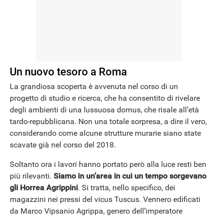
NEWS
Un nuovo tesoro a Roma
La grandiosa scoperta è avvenuta nel corso di un
progetto di studio e ricerca, che ha consentito di rivelare
degli ambienti di una lussuosa domus, che risale all’età
tardo-repubblicana. Non una totale sorpresa, a dire il vero,
considerando come alcune strutture murarie siano state
scavate già nel corso del 2018.
Soltanto ora i lavori hanno portato però alla luce resti ben
più rilevanti.
Siamo in un’area in cui un tempo sorgevano
gli Horrea Agrippini
. Si tratta, nello specifico, dei
magazzini nei pressi del vicus Tuscus. Vennero edificati
da Marco Vipsanio Agrippa, genero dell’imperatore