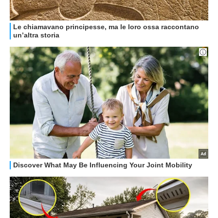
HOW TO