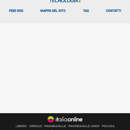
FEED RSS
MAPPA DEL SITO
TAG
CONTATTI
LIBERO
VIRGILIO
PAGINEGIALLE
PAGINEGIALLE SHOP
PGCASA