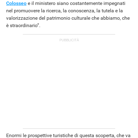
Colosseo
e il ministero siano costantemente impegnati
nel promuovere la ricerca, la conoscenza, la tutela e la
valorizzazione del patrimonio culturale che abbiamo, che
è straordinario”.
Enormi le prospettive turistiche di questa scoperta, che va