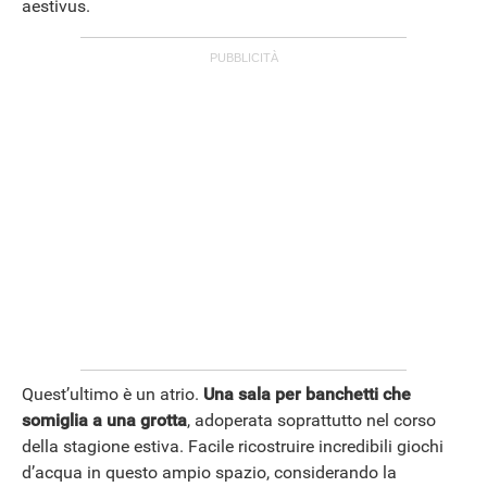
aestivus.
Quest’ultimo è un atrio.
Una sala per banchetti che
somiglia a una grotta
, adoperata soprattutto nel corso
della stagione estiva. Facile ricostruire incredibili giochi
d’acqua in questo ampio spazio, considerando la