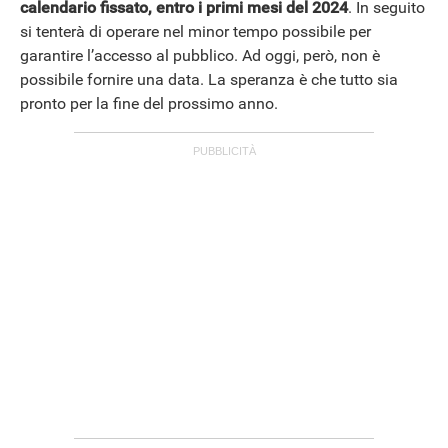
calendario fissato, entro i primi mesi del 2024
. In seguito
si tenterà di operare nel minor tempo possibile per
garantire l’accesso al pubblico. Ad oggi, però, non è
possibile fornire una data. La speranza è che tutto sia
pronto per la fine del prossimo anno.
APPLE