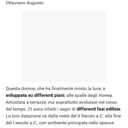
Ottaviano Augusto.
Questa domus, che ha finalmente rivisto la luce, è
sviluppata su differenti piani
, alle spalle degli Horrea.
Articolata a terrazze, ma soprattutto evolutasi nel corso
del tempo. Ci sono infatti i segni di
differenti fasi edilizie
.
La loro datazione va dalla metà del II Secolo a.C. alla fine
del I secolo a.C., con ambiente principale nello specus