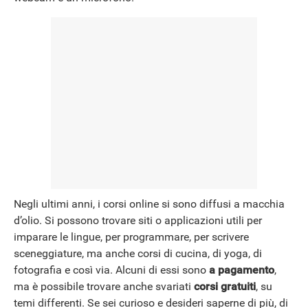
Negli ultimi anni, i corsi online si sono diffusi a macchia
d’olio. Si possono trovare siti o applicazioni utili per
imparare le lingue, per programmare, per scrivere
sceneggiature, ma anche corsi di cucina, di yoga, di
fotografia e così via. Alcuni di essi sono
a pagamento
,
ma è possibile trovare anche svariati
corsi gratuiti
, su
temi differenti. Se sei curioso e desideri saperne di più, di