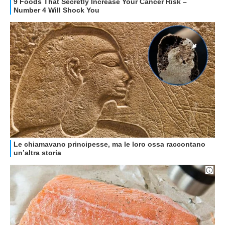
RECENSIONI