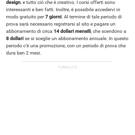
design
, e tutto ciò che è creativo. I corsi offerti sono
interessanti e ben fatti. Inoltre, è possibile accedervi in
modo gratuito per
7 giorni
. Al termine di tale periodo di
prova sarà necessario registrarsi al sito e pagare un
abbonamento di circa
14 dollari mensili
, che scendono a
8 dollari
se si sceglie un abbonamento annuale. In questo
periodo c’è una promozione, con un periodo di prova che
dura ben 2 mesi.