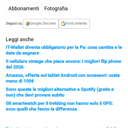
Abbonamenti
Fotografia
Seguici su:
Google Discover
Fonti preferite
Leggi anche
IT-Wallet diventa obbligatorio per la Pa: cosa cambia e le
date da segnare
Il cellulare vintage che piace ancora: i migliori flip phone
del 2026
Amazon, offerta sul tablet Android con accessori: costa
meno di 100€
Sono queste le migliori alternative a Spotify (gratis e
non) che devi provare subito
Gli smartwatch per il trekking non hanno solo il GPS:
ecco quelli che fanno la differenza