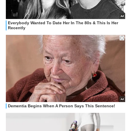
ALTRO