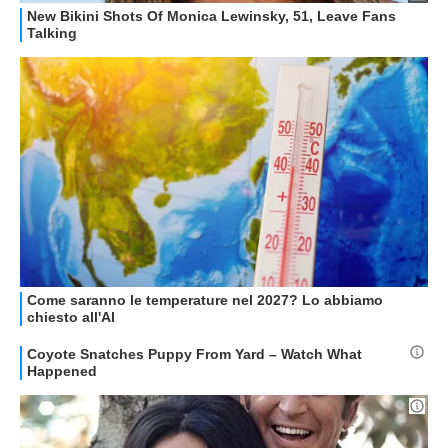
Libero Tecnologia è un prodotto Italiaonline