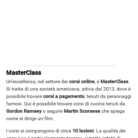
MasterClass
Un’eccellenza, nel settore dei
corsi online
, è
MasterClass
.
Si tratta di una società americana, attiva dal 2013, dove è
possibile trovare
corsi a pagamento
, tenuti da personaggi
famosi. Qui è possibile trovare corsi di cucina tenuti da
Gordon Ramsey
o seguire
Martin Scorsese
che spiega
come si dirige un film.
I corsi si compongono di circa
10 lezioni
. La qualità dei