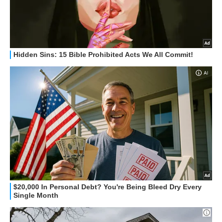
OFFERTE