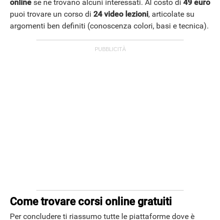
online
se ne trovano alcuni interessati. Al costo di
49 euro
puoi trovare un corso di
24 video lezioni
, articolate su
argomenti ben definiti (conoscenza colori, basi e tecnica).
Come trovare corsi online gratuiti
Per concludere ti riassumo tutte le piattaforme dove è