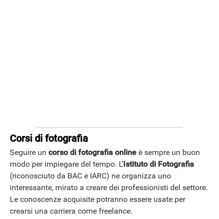
Corsi di fotografia
Seguire un
corso di fotografia online
è sempre un buon
modo per impiegare del tempo. L’
Istituto di Fotografia
(riconosciuto da BAC e IARC) ne organizza uno
interessante, mirato a creare dei professionisti del settore.
Le conoscenze acquisite potranno essere usate per
HOW TO
crearsi una carriera come freelance.