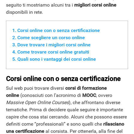
seguito ti mostriamo alcuni tra i
migliori corsi online
disponibili in rete.
Corsi online con o senza certificazione
Come scegliere un corso online
Dove trovare i migliori corsi online
Come trovare corsi online gratuiti
Quali sono i vantaggi dei corsi online
Corsi online con o senza certificazione
Sul web puoi trovare diversi
corsi di formazione
online
(conosciuti con l’acronimo di
MOOC
, ovvero
Massive Open Online Courses
), che affrontano diverse
tematiche. Prima di decidere quale seguire è importante
capire che cosa stai cercando. Alcuni che possono essere
definiti come “professionali” e sono quelli che
rilasciano
una certificazione
al corsista. Per ottenerla, alla fine del