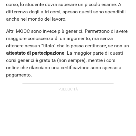
corso, lo studente dovrà superare un piccolo esame. A
differenza degli altri corsi, spesso questi sono spendibili
anche nel mondo del lavoro.
Altri MOOC sono invece più generici. Permettono di avere
maggiore conoscenza di un argomento, ma senza
ottenere nessun “titolo” che lo possa certificare, se non un
attestato di partecipazione
. La maggior parte di questi
corsi generici è gratuita (non sempre), mentre i corsi
online che rilasciano una certificazione sono spesso a
pagamento.