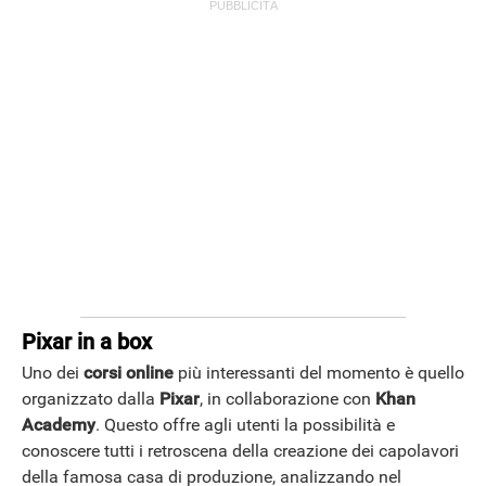
STREAMING E SERIE TV
Pixar in a box
Uno dei
corsi online
più interessanti del momento è quello
organizzato dalla
Pixar
, in collaborazione con
Khan
Academy
. Questo offre agli utenti la possibilità e
conoscere tutti i retroscena della creazione dei capolavori
della famosa casa di produzione, analizzando nel