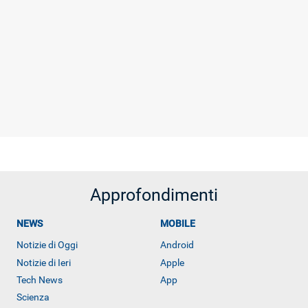
Approfondimenti
NEWS
MOBILE
Notizie di Oggi
Android
Notizie di Ieri
Apple
Tech News
App
Scienza