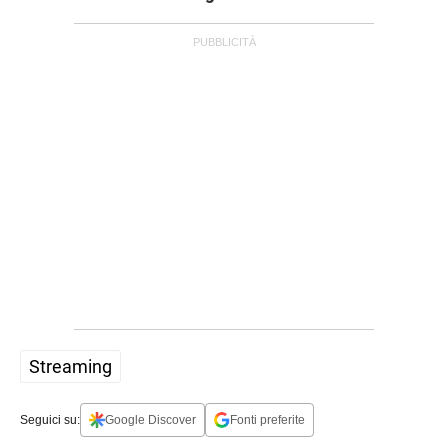
Streaming
Seguici su:
Google Discover
Fonti preferite