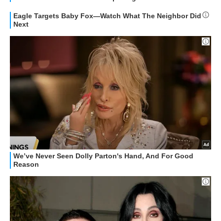
HOW TO