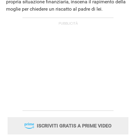
propria situazione finanziaria, inscena il rapimento della
moglie per chiedere un riscatto al padre di lei.
ANDROID
ISCRIVITI GRATIS A PRIME VIDEO