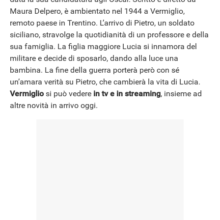
NEWS
Maura Delpero, è ambientato nel 1944 a Vermiglio,
remoto paese in Trentino. L’arrivo di Pietro, un soldato
siciliano, stravolge la quotidianità di un professore e della
sua famiglia. La figlia maggiore Lucia si innamora del
militare e decide di sposarlo, dando alla luce una
bambina. La fine della guerra porterà però con sé
un’amara verità su Pietro, che cambierà la vita di Lucia.
Vermiglio
si può vedere
in tv e in streaming
, insieme ad
altre novità in arrivo oggi.