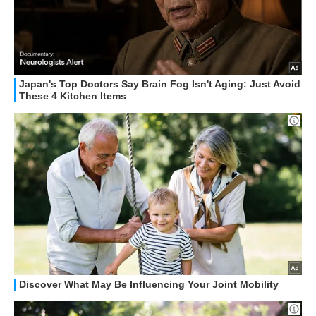
STREAMING E SERIE TV