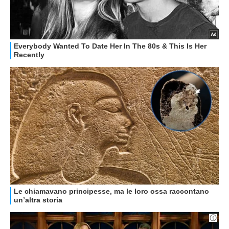
GUIDE ALL'ACQUISTO