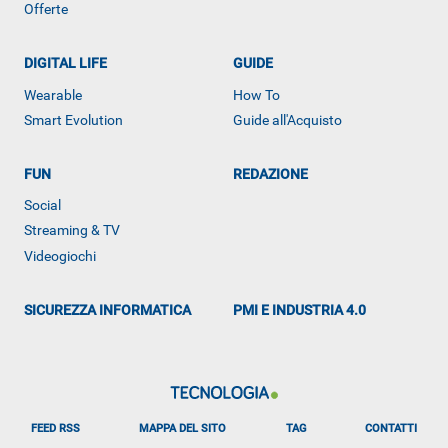
Offerte
DIGITAL LIFE
GUIDE
Wearable
How To
Smart Evolution
Guide all'Acquisto
FUN
REDAZIONE
ALTRO
Social
Streaming & TV
Videogiochi
SICUREZZA INFORMATICA
PMI E INDUSTRIA 4.0
FEED RSS
MAPPA DEL SITO
TAG
CONTATTI