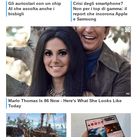
OFFERTE