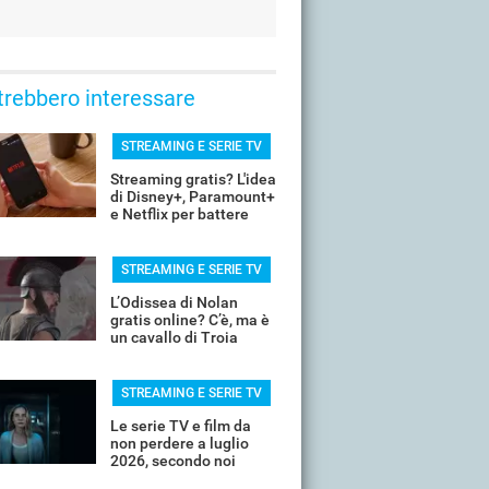
trebbero interessare
STREAMING E SERIE TV
Streaming gratis? L'idea
di Disney+, Paramount+
e Netflix per battere
YouTube
STREAMING E SERIE TV
L’Odissea di Nolan
gratis online? C’è, ma è
un cavallo di Troia
STREAMING E SERIE TV
Le serie TV e film da
non perdere a luglio
2026, secondo noi