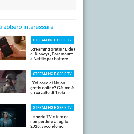
trebbero interessare
STREAMING E SERIE TV
Streaming gratis? L'idea
di Disney+, Paramount+
e Netflix per battere
YouTube
STREAMING E SERIE TV
L’Odissea di Nolan
gratis online? C’è, ma è
un cavallo di Troia
STREAMING E SERIE TV
Le serie TV e film da
non perdere a luglio
2026, secondo noi