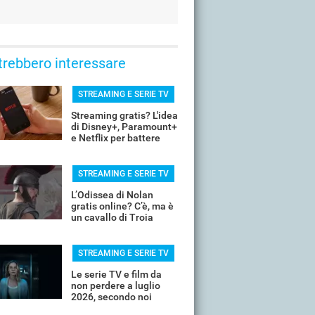
trebbero interessare
STREAMING E SERIE TV
Streaming gratis? L'idea
di Disney+, Paramount+
e Netflix per battere
YouTube
STREAMING E SERIE TV
L’Odissea di Nolan
gratis online? C’è, ma è
un cavallo di Troia
STREAMING E SERIE TV
Le serie TV e film da
non perdere a luglio
2026, secondo noi