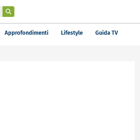
Approfondimenti
Lifestyle
Guida TV