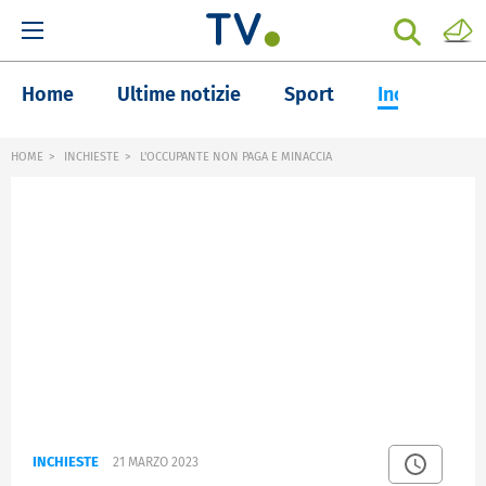
Home
Ultime notizie
Sport
Inchieste
HOME
INCHIESTE
L'OCCUPANTE NON PAGA E MINACCIA
INCHIESTE
21 MARZO 2023