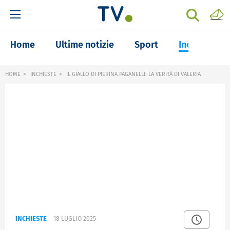
Home
Ultime notizie
Sport
Inchieste
HOME
INCHIESTE
IL GIALLO DI PIERINA PAGANELLI: LA VERITÀ DI VALERIA
INCHIESTE
18 LUGLIO 2025