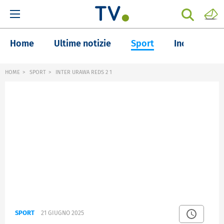
Home
Ultime notizie
Sport
Inchieste
HOME
SPORT
INTER URAWA REDS 2 1
SPORT
21 GIUGNO 2025