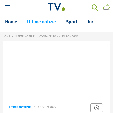
Home
Ultime notizie
Sport
Inchieste
HOME
ULTIME NOTIZIE
CONTA DEI DANNI IN ROMAGNA
ULTIME NOTIZIE
25 AGOSTO 2025