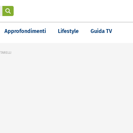
Approfondimenti
Lifestyle
Guida TV
TARELLI