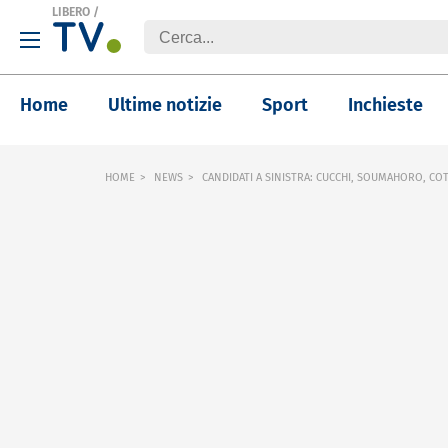
LIBERO
/
Home
Ultime notizie
Sport
Inchieste
HOME
NEWS
CANDIDATI A SINISTRA: CUCCHI, SOUMAHORO, COT