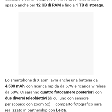
spazio anche per
12 GB di RAM
e fino a
1 TB di storage.
Lo smartphone di Xiaomi avrà anche una batteria da
4.500 mAh
, con ricarica rapida da 67W e ricarica wireless
da 50W. Ci saranno
quattro fotocamere posteriori
, con
due diversi teleobiettivi
(di cui uno con sensore
periscopico con zoom 5x). Il comparto fotografico sarà
realizzato in partnership con
Leica
.