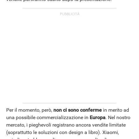
Per il momento, però,
non ci sono conferme
in merito ad
una possibile commercializzazione in
Europa
. Nel nostro
mercato, i pieghevoli registrano ancora vendite limitate
(soprattutto le soluzioni con design a libro). Xiaomi,