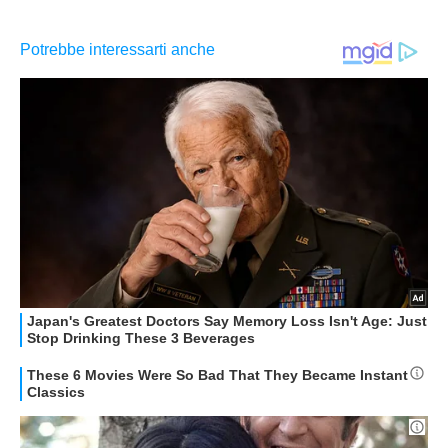
APPLE