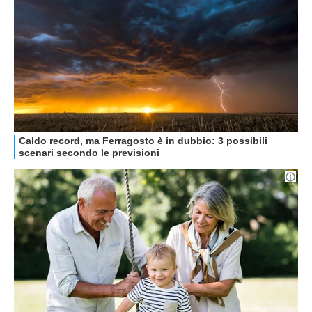
STREAMING E SERIE TV