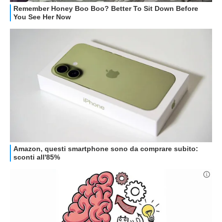
GUIDE ALL'ACQUISTO