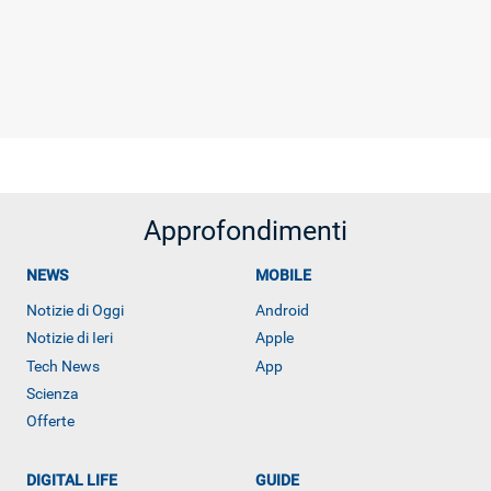
Approfondimenti
NEWS
MOBILE
Notizie di Oggi
Android
Notizie di Ieri
Apple
Tech News
App
Scienza
Offerte
DIGITAL LIFE
GUIDE