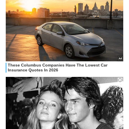
HOW TO