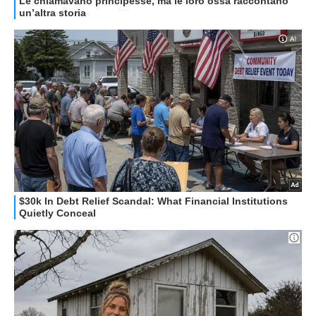
HOW TO