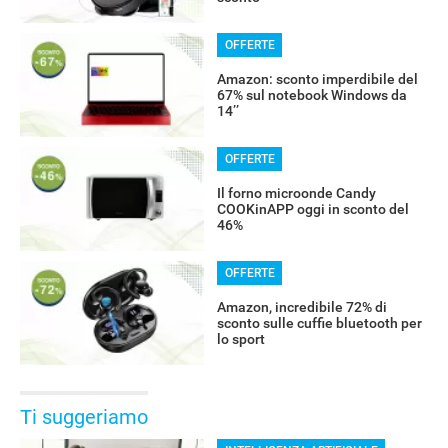
OFFERTE
Amazon: sconto imperdibile del
67% sul notebook Windows da
14’’
OFFERTE
Il forno microonde Candy
COOKinAPP oggi in sconto del
46%
OFFERTE
Amazon, incredibile 72% di
sconto sulle cuffie bluetooth per
lo sport
Ti suggeriamo