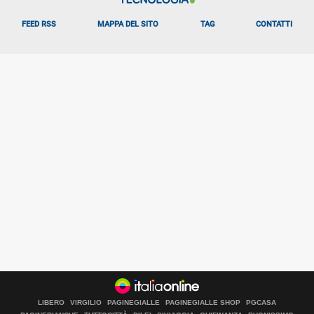
FEED RSS
MAPPA DEL SITO
TAG
CONTATTI
LIBERO
VIRGILIO
PAGINEGIALLE
PAGINEGIALLE SHOP
PGCASA