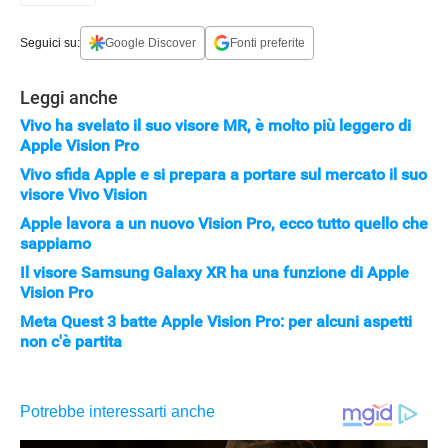
Seguici su:
Google Discover
Fonti preferite
Leggi anche
Vivo ha svelato il suo visore MR, è molto più leggero di
Apple Vision Pro
Vivo sfida Apple e si prepara a portare sul mercato il suo
visore Vivo Vision
Apple lavora a un nuovo Vision Pro, ecco tutto quello che
sappiamo
Il visore Samsung Galaxy XR ha una funzione di Apple
Vision Pro
Meta Quest 3 batte Apple Vision Pro: per alcuni aspetti
non c'è partita