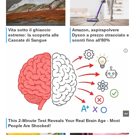
OFFERTE