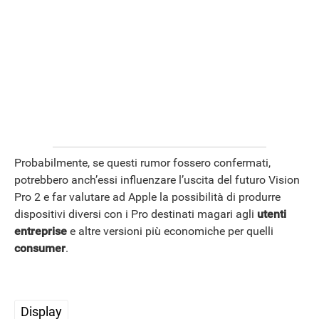
Probabilmente, se questi rumor fossero confermati,
potrebbero anch’essi influenzare l’uscita del futuro Vision
Pro 2 e far valutare ad Apple la possibilità di produrre
dispositivi diversi con i Pro destinati magari agli
utenti
entreprise
e altre versioni più economiche per quelli
consumer
.
APPLE
Display