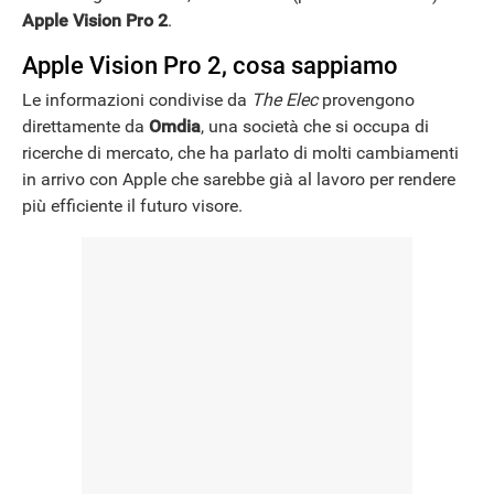
Apple Vision Pro 2
.
Apple Vision Pro 2, cosa sappiamo
Le informazioni condivise da
The Elec
provengono
direttamente da
Omdia
, una società che si occupa di
ricerche di mercato, che ha parlato di molti cambiamenti
in arrivo con Apple che sarebbe già al lavoro per rendere
più efficiente il futuro visore.