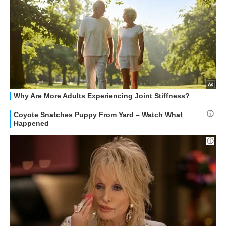
STREAMING E SERIE TV