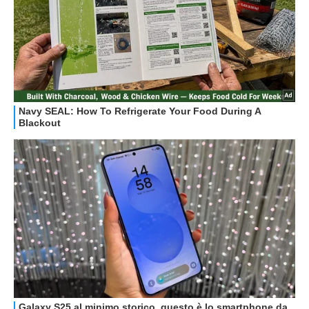
GUIDE ALL'ACQUISTO