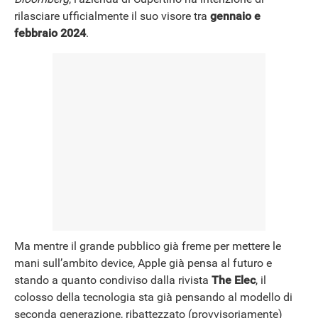
rilasciare ufficialmente il suo visore tra
gennaio
e
NEWS
febbraio 2024
.
Ma mentre il grande pubblico già freme per mettere le
mani sull’ambito device, Apple già pensa al futuro e
stando a quanto condiviso dalla rivista
The Elec
, il
colosso della tecnologia sta già pensando al modello di
seconda generazione, ribattezzato (provvisoriamente)