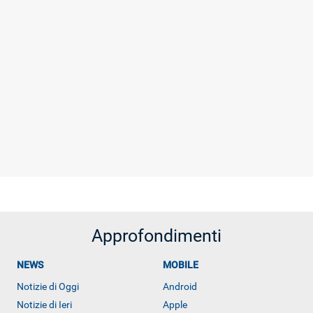
Approfondimenti
NEWS
MOBILE
Notizie di Oggi
Android
Notizie di Ieri
Apple