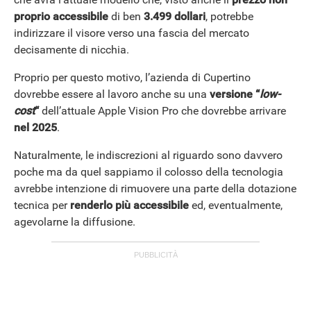
proprio accessibile
di ben
3.499 dollari
, potrebbe
indirizzare il visore verso una fascia del mercato
decisamente di nicchia.
Proprio per questo motivo, l’azienda di Cupertino
dovrebbe essere al lavoro anche su una
versione “
low-
cost
“
dell’attuale Apple Vision Pro che dovrebbe arrivare
nel 2025
.
Naturalmente, le indiscrezioni al riguardo sono davvero
poche ma da quel sappiamo il colosso della tecnologia
avrebbe intenzione di rimuovere una parte della dotazione
tecnica per
renderlo più accessibile
ed, eventualmente,
agevolarne la diffusione.