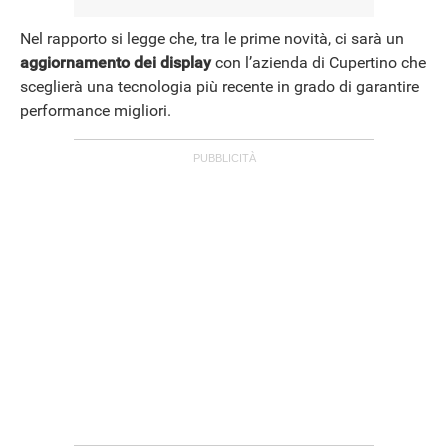
Nel rapporto si legge che, tra le prime novità, ci sarà un
aggiornamento dei display
con l’azienda di Cupertino che
sceglierà una tecnologia più recente in grado di garantire
performance migliori.