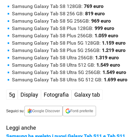
Samsung Galaxy Tab S8 128GB:
769 euro
Samsung Galaxy Tab S8 256 GB:
819 euro
Samsung Galaxy Tab S8 5G 256GB:
969 euro
Samsung Galaxy Tab S8 Plus 128GB:
999 euro
Samsung Galaxy Tab S8 Plus 256GB:
1.059 euro
Samsung Galaxy Tab S8 Plus 5G 128GB:
1.159 euro
Samsung Galaxy Tab S8 Plus 5G 256GB:
1.219 euro
Samsung Galaxy Tab S8 Ultra 256GB:
1.319 euro
Samsung Galaxy Tab S8 Ultra 512 GB:
1.549 euro
Samsung Galaxy Tab S8 Ultra 5G 256GB:
1.549 euro
Samsung Galaxy Tab S8 Ultra 5G 512 GB:
1.699 euro
5g
Display
Fotografia
Galaxy tab
Seguici su:
Google Discover
Fonti preferite
Leggi anche
Samsung ha svelato i nuovi Galaxy Tab S11 e Tab S11