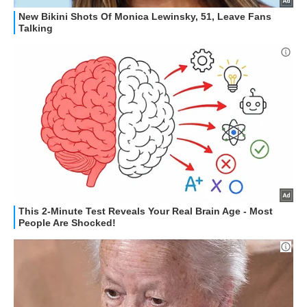
GUIDE ALL'ACQUISTO