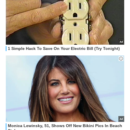
OFFERTE