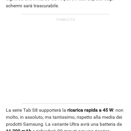
schermi sarà trascurabile.
La serie Tab S8 supporterà la
ricarica rapida a 45 W
: non
molto, in assoluto, ma tantissimo, rispetto alla media dei
prodotti Samsung. La variante Ultra avrà una batteria da