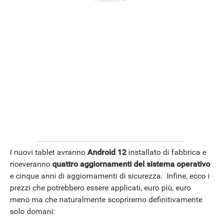
APPLE
I nuovi tablet avranno
Android 12
installato di fabbrica e
riceveranno
quattro aggiornamenti del sistema operativo
e cinque anni di aggiornamenti di sicurezza. Infine, ecco i
prezzi che potrebbero essere applicati, euro più, euro
meno ma che naturalmente scopriremo definitivamente
solo domani: