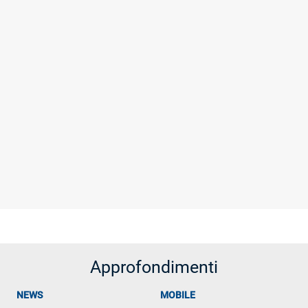
ALTRO
Approfondimenti
NEWS
MOBILE