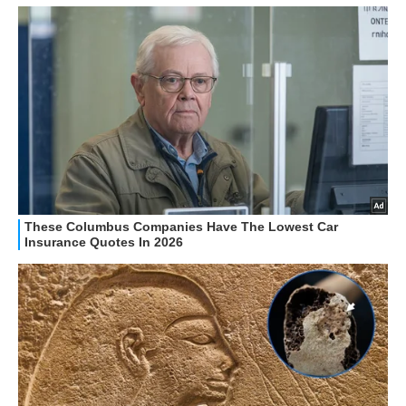
HOW TO