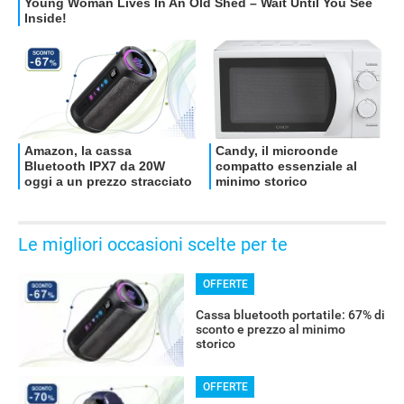
Le migliori occasioni scelte per te
OFFERTE
Cassa bluetooth portatile: 67% di
sconto e prezzo al minimo
storico
OFFERTE