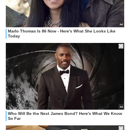
STREAMING E SERIE TV