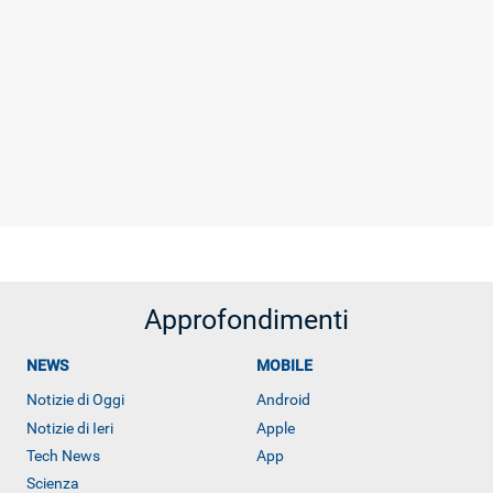
Approfondimenti
NEWS
MOBILE
Notizie di Oggi
Android
Notizie di Ieri
Apple
Tech News
App
Scienza