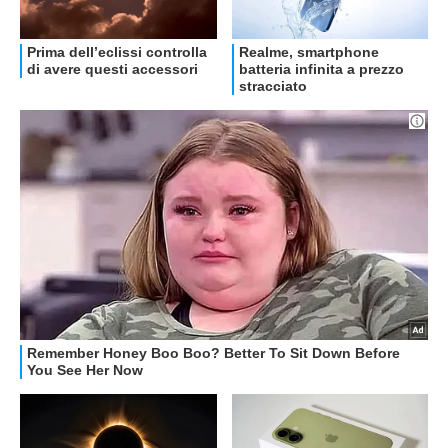
OFFERTE