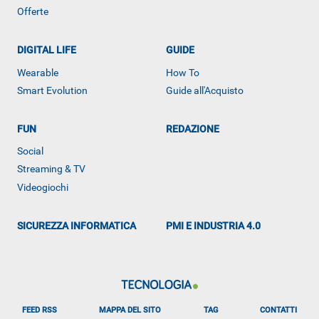
Offerte
DIGITAL LIFE
GUIDE
Wearable
How To
Smart Evolution
Guide all'Acquisto
FUN
REDAZIONE
ALTRO
Social
Streaming & TV
Videogiochi
SICUREZZA INFORMATICA
PMI E INDUSTRIA 4.0
FEED RSS
MAPPA DEL SITO
TAG
CONTATTI