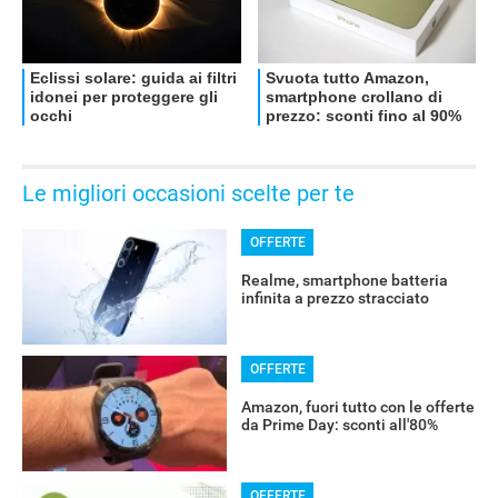
Le migliori occasioni scelte per te
OFFERTE
Realme, smartphone batteria
infinita a prezzo stracciato
OFFERTE
Amazon, fuori tutto con le offerte
da Prime Day: sconti all'80%
OFFERTE