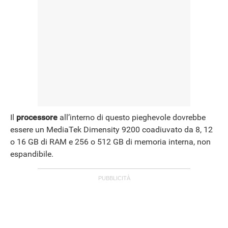
Il
processore
all’interno di questo pieghevole dovrebbe
essere un MediaTek Dimensity 9200 coadiuvato da 8, 12
o 16 GB di RAM e 256 o 512 GB di memoria interna, non
espandibile.