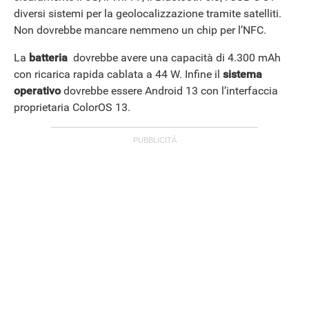
diversi sistemi per la geolocalizzazione tramite satelliti.
Non dovrebbe mancare nemmeno un chip per l’NFC.
La
batteria
dovrebbe avere una capacità di 4.300 mAh
con ricarica rapida cablata a 44 W. Infine il
sistema
operativo
dovrebbe essere Android 13 con l’interfaccia
proprietaria ColorOS 13.