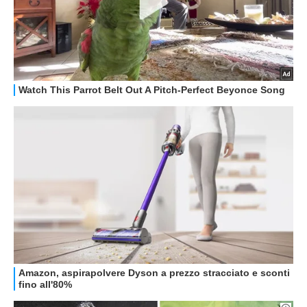
GUIDE ALL'ACQUISTO