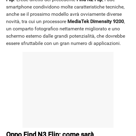
NEWS
smartphone condividono molte caratteristiche tecniche,
anche se il prossimo modello avrà ovviamente diverse
novità, tra cui un processore
MediaTek Dimensity 9200
,
un comparto fotografico nettamente migliorato e uno
schermo esterno dalle grandi potenzialità, che dovrebbe
essere sfruttabile con un gran numero di applicazioni.
Oppo Find N3 Flip: come sarà