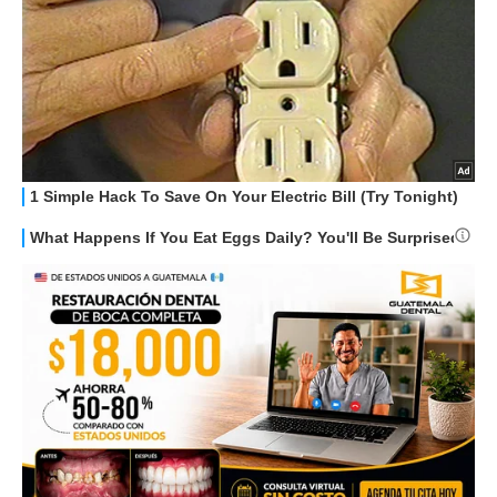
STREAMING E SERIE TV