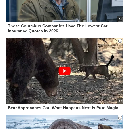
HOW TO