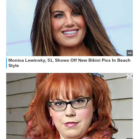
HOW TO