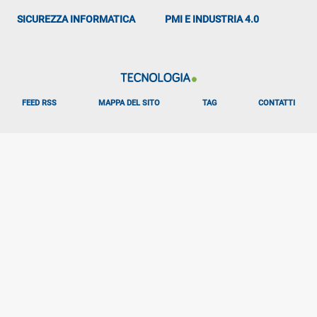
SICUREZZA INFORMATICA
PMI E INDUSTRIA 4.0
FEED RSS
MAPPA DEL SITO
TAG
CONTATTI