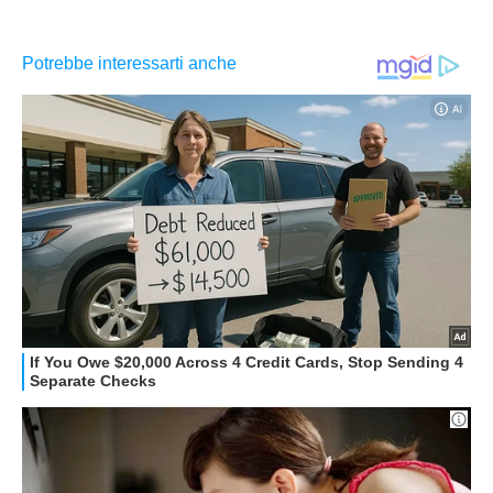
APPLE