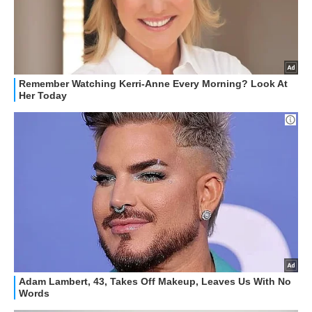
STREAMING E SERIE TV