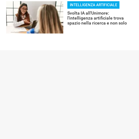
INTELLIGENZA ARTIFICIALE
Svolta IA all'Unimore:
l'intelligenza artificiale trova
spazio nella ricerca e non solo