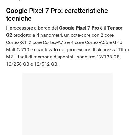
Google Pixel 7 Pro: caratteristiche
tecniche
Il processore a bordo del
Google Pixel 7 Pro
è il
Tensor
G2
prodotto a 4 nanometri, un octa-core con 2 core
Cortex-X1, 2 core Cortex-A76 e 4 core Cortex-A55 e GPU
Mali G-710 e coadiuvato dal processore di sicurezza Titan
M2. I tagli di memoria disponibili sono tre: 12/128 GB,
12/256 GB e 12/512 GB.