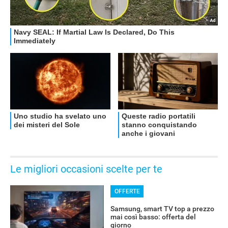
OFFERTE
Le migliori occasioni scelte per te
OFFERTE
Samsung, smart TV top a prezzo
mai così basso: offerta del
giorno