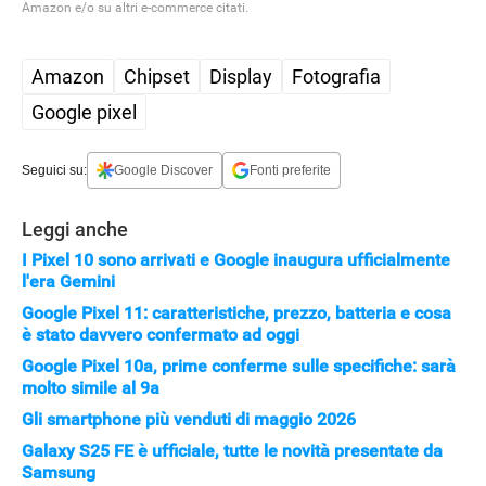
Amazon e/o su altri e-commerce citati.
Amazon
Chipset
Display
Fotografia
Google pixel
Seguici su:
Google Discover
Fonti preferite
Leggi anche
I Pixel 10 sono arrivati e Google inaugura ufficialmente
l'era Gemini
Google Pixel 11: caratteristiche, prezzo, batteria e cosa
è stato davvero confermato ad oggi
Google Pixel 10a, prime conferme sulle specifiche: sarà
molto simile al 9a
Gli smartphone più venduti di maggio 2026
Galaxy S25 FE è ufficiale, tutte le novità presentate da
Samsung