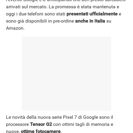
arrivati sul mercato. La promessa è stata mantenuta e
oggi i due telefoni sono stati
presentati ufficialmente
e
sono già disponibili in pre-ordine
anche in Italia
su
Amazon.
Le novità della nuova serie Pixel 7 di Google sono il
processore
Tensor G2
con ottimi tagli di memoria e
nuove,
ottime fotocamere
.