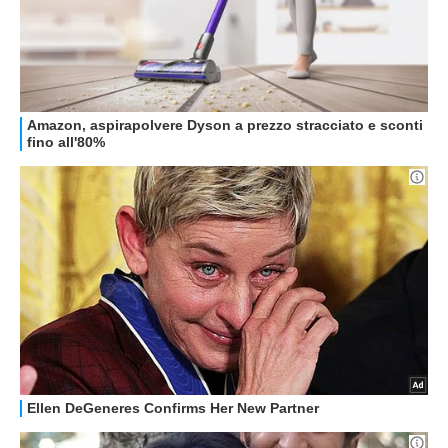
GUIDE ALL'ACQUISTO