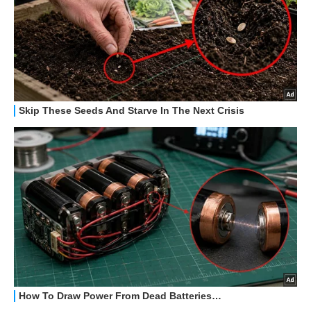
GUIDE ALL'ACQUISTO