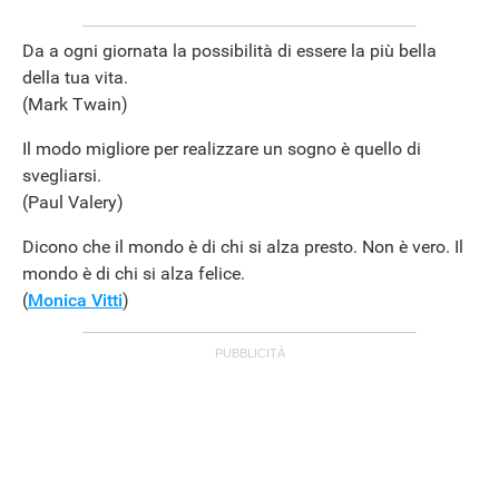
Da a ogni giornata la possibilità di essere la più bella
della tua vita.
(Mark Twain)
Il modo migliore per realizzare un sogno è quello di
svegliarsi.
(Paul Valery)
Dicono che il mondo è di chi si alza presto. Non è vero. Il
mondo è di chi si alza felice.
(
Monica Vitti
)