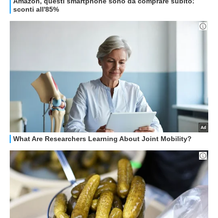
OFFERTE