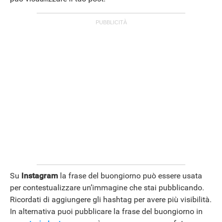
Su
Instagram
la frase del buongiorno può essere usata
per contestualizzare un’immagine che stai pubblicando.
Ricordati di aggiungere gli hashtag per avere più visibilità.
In alternativa puoi pubblicare la frase del buongiorno in