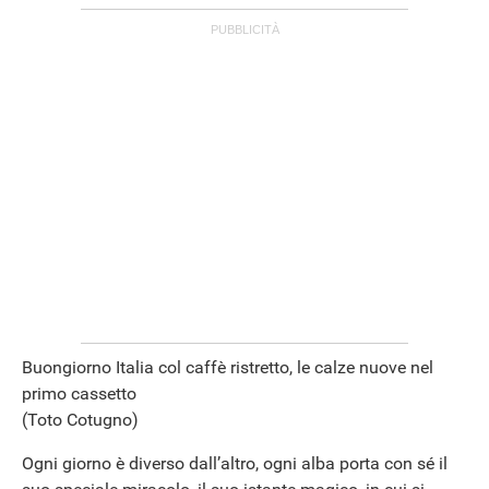
Buongiorno Italia col caffè ristretto, le calze nuove nel
primo cassetto
(Toto Cotugno)
Ogni giorno è diverso dall’altro, ogni alba porta con sé il