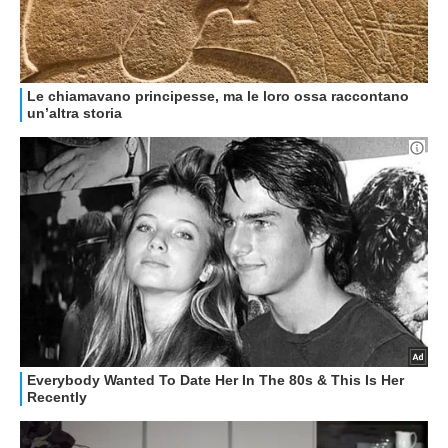
RECENSIONI