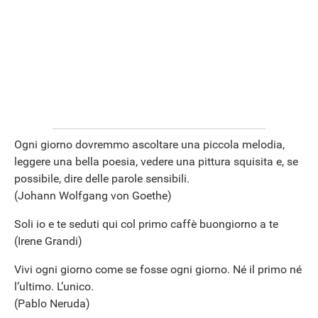
Ogni giorno dovremmo ascoltare una piccola melodia,
leggere una bella poesia, vedere una pittura squisita e, se
possibile, dire delle parole sensibili.
(Johann Wolfgang von Goethe)
Soli io e te seduti qui col primo caffè buongiorno a te
(Irene Grandi)
Vivi ogni giorno come se fosse ogni giorno. Né il primo né
l’ultimo. L’unico.
(Pablo Neruda)