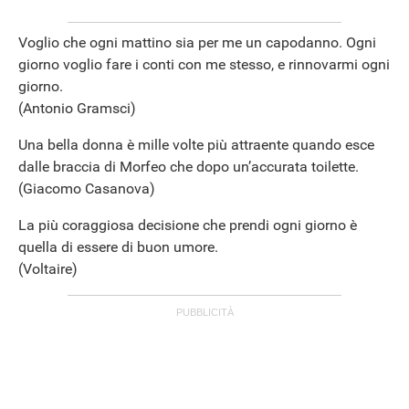
Voglio che ogni mattino sia per me un capodanno. Ogni
giorno voglio fare i conti con me stesso, e rinnovarmi ogni
giorno.
(Antonio Gramsci)
Una bella donna è mille volte più attraente quando esce
dalle braccia di Morfeo che dopo un’accurata toilette.
(Giacomo Casanova)
La più coraggiosa decisione che prendi ogni giorno è
quella di essere di buon umore.
(Voltaire)