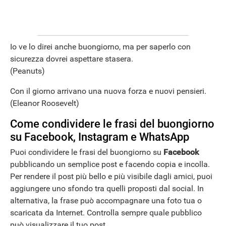
Io ve lo direi anche buongiorno, ma per saperlo con
sicurezza dovrei aspettare stasera.
(Peanuts)
Con il giorno arrivano una nuova forza e nuovi pensieri.
(Eleanor Roosevelt)
Come condividere le frasi del buongiorno
su Facebook, Instagram e WhatsApp
Puoi condividere le frasi del buongiorno su
Facebook
pubblicando un semplice post e facendo copia e incolla.
Per rendere il post più bello e più visibile dagli amici, puoi
aggiungere uno sfondo tra quelli proposti dal social. In
alternativa, la frase può accompagnare una foto tua o
scaricata da Internet. Controlla sempre quale pubblico
può visualizzare il tuo post.