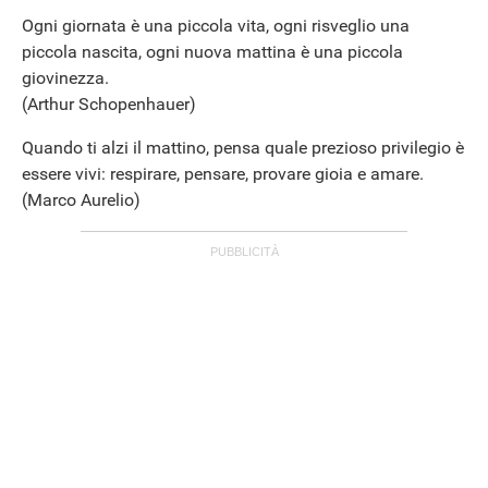
Ogni giornata è una piccola vita, ogni risveglio una
piccola nascita, ogni nuova mattina è una piccola
giovinezza.
(Arthur Schopenhauer)
Quando ti alzi il mattino, pensa quale prezioso privilegio è
essere vivi: respirare, pensare, provare gioia e amare.
(Marco Aurelio)