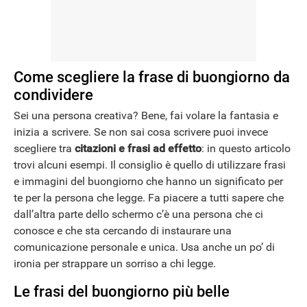
NEWS
Come scegliere la frase di buongiorno da
condividere
Sei una persona creativa? Bene, fai volare la fantasia e
inizia a scrivere. Se non sai cosa scrivere puoi invece
scegliere tra
citazioni e frasi ad effetto
: in questo articolo
trovi alcuni esempi. Il consiglio è quello di utilizzare frasi
e immagini del buongiorno che hanno un significato per
te per la persona che legge. Fa piacere a tutti sapere che
dall’altra parte dello schermo c’è una persona che ci
conosce e che sta cercando di instaurare una
comunicazione personale e unica. Usa anche un po’ di
ironia per strappare un sorriso a chi legge.
Le frasi del buongiorno più belle