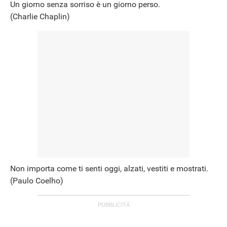
Un giorno senza sorriso è un giorno perso.
(Charlie Chaplin)
Non importa come ti senti oggi, alzati, vestiti e mostrati.
(Paulo Coelho)