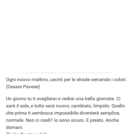
Ogni nuovo mattino, uscirò per le strade cercando i colori.
(Cesare Pavese)
Un giorno tu ti sveglierai e vedrai una bella giornata. Ci
sarà il sole, e tutto sarà nuovo, cambiato, limpido. Quello
che prima ti sembrava impossibile diventerà semplice,
normale. Non ci credi? Io sono sicuro. E presto. Anche
domani.