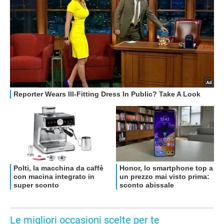
ALTRO
Le migliori occasioni scelte per te