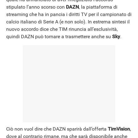
stipulato l’anno scorso con
DAZN
, la piattaforma di
streaming che ha in pancia i diritti TV per il campionato di
calcio italiano di Serie A (e non solo). In estrema sintesi il
nuovo accordo dice che TIM rinuncia all’esclusività,
quindi DAZN può tornare a trasmettere anche su
Sky
.
Ciò non vuol dire che DAZN sparirà dall’offerta
TimVision
,
dove al contrario rimane, ma che sarà disponibile anche