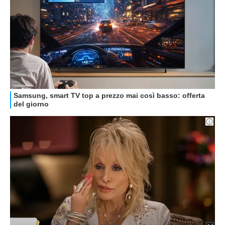
GUIDE ALL'ACQUISTO