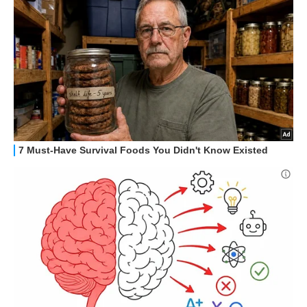
STREAMING E SERIE TV