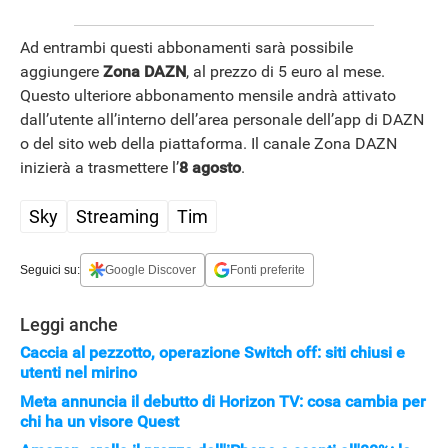
Ad entrambi questi abbonamenti sarà possibile
aggiungere
Zona DAZN
, al prezzo di 5 euro al mese.
Questo ulteriore abbonamento mensile andrà attivato
dall’utente all’interno dell’area personale dell’app di DAZN
o del sito web della piattaforma. Il canale Zona DAZN
inizierà a trasmettere l’
8 agosto
.
Sky
Streaming
Tim
Seguici su:
Google Discover
Fonti preferite
Leggi anche
Caccia al pezzotto, operazione Switch off: siti chiusi e
utenti nel mirino
Meta annuncia il debutto di Horizon TV: cosa cambia per
chi ha un visore Quest