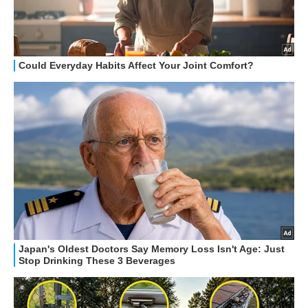
HOW TO