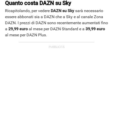
Quanto costa DAZN su Sky
Ricapitolando, per vedere
DAZN su Sky
sarà necessario
essere abbonati sia a DAZN che a Sky e al canale Zona
DAZN. I prezzi di DAZN sono recentemente aumentati fino
a
29,99 euro
al mese per DAZN Standard e a
39,99 euro
al mese per DAZN Plus.