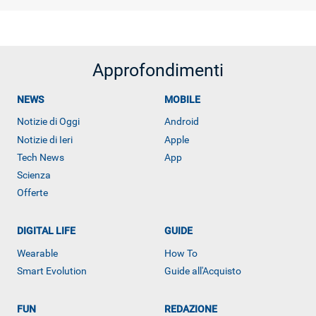
Approfondimenti
NEWS
MOBILE
Notizie di Oggi
Android
Notizie di Ieri
Apple
Tech News
App
Scienza
Offerte
DIGITAL LIFE
GUIDE
Wearable
How To
Smart Evolution
Guide all'Acquisto
FUN
REDAZIONE