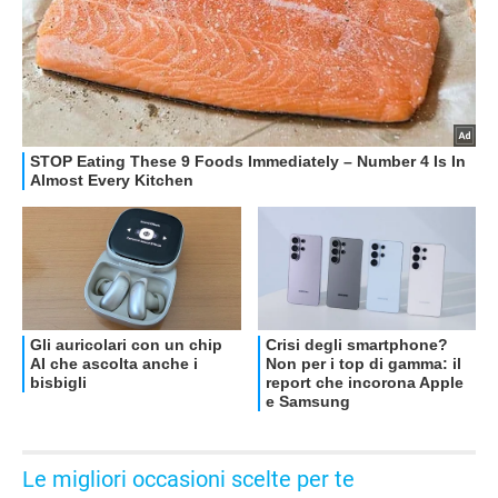
OFFERTE
Le migliori occasioni scelte per te