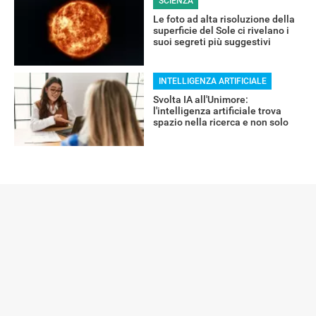
SCIENZA
Le foto ad alta risoluzione della
superficie del Sole ci rivelano i
suoi segreti più suggestivi
INTELLIGENZA ARTIFICIALE
Svolta IA all'Unimore:
l'intelligenza artificiale trova
spazio nella ricerca e non solo