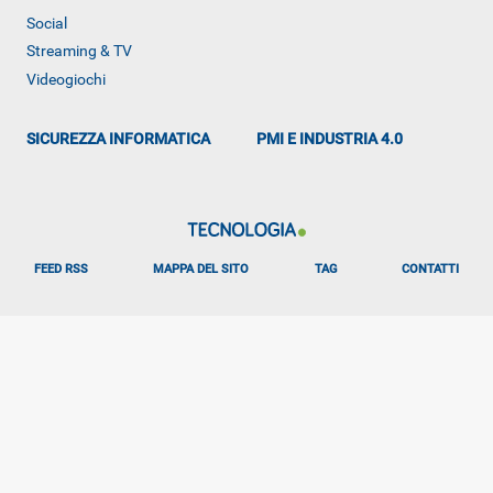
Social
ALTRO
Streaming & TV
Videogiochi
SICUREZZA INFORMATICA
PMI E INDUSTRIA 4.0
FEED RSS
MAPPA DEL SITO
TAG
CONTATTI