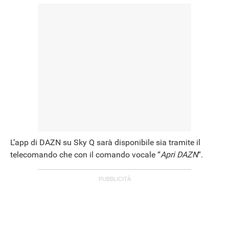
L’app di DAZN su Sky Q sarà disponibile sia tramite il
telecomando che con il comando vocale “
Apri DAZN
“.