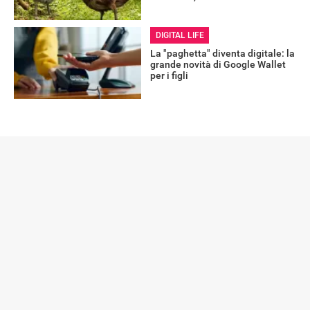
DIGITAL LIFE
La "paghetta" diventa digitale: la
grande novità di Google Wallet
per i figli