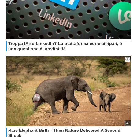
GUIDE ALL'ACQUISTO