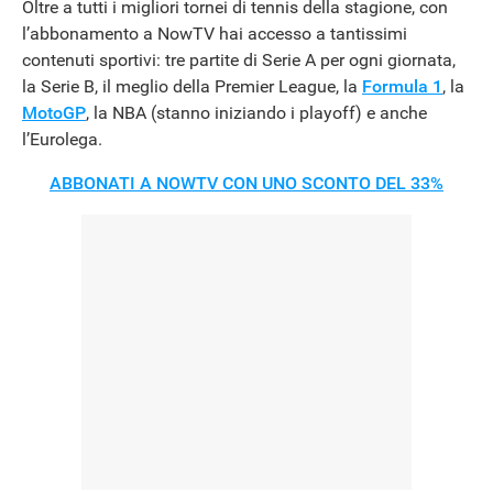
Oltre a tutti i migliori tornei di tennis della stagione, con
l’abbonamento a NowTV hai accesso a tantissimi
contenuti sportivi: tre partite di Serie A per ogni giornata,
la Serie B, il meglio della Premier League, la
Formula 1
, la
MotoGP
, la NBA (stanno iniziando i playoff) e anche
l’Eurolega.
ABBONATI A NOWTV CON UNO SCONTO DEL 33%