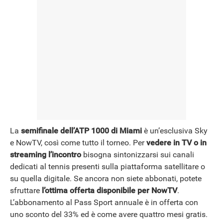
La
semifinale dell’ATP 1000 di Miami
è un’esclusiva Sky
e NowTV, così come tutto il torneo. Per
vedere in TV o in
streaming l’incontro
bisogna sintonizzarsi sui canali
dedicati al tennis presenti sulla piattaforma satellitare o
su quella digitale. Se ancora non siete abbonati, potete
sfruttare
l’ottima offerta disponibile per NowTV
.
L’abbonamento al Pass Sport annuale è in offerta con
uno sconto del 33% ed è come avere quattro mesi gratis.