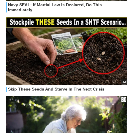
HOW TO