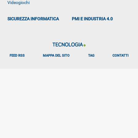
Videogiochi
SICUREZZA INFORMATICA
PMI E INDUSTRIA 4.0
FEED RSS
MAPPA DEL SITO
TAG
CONTATTI