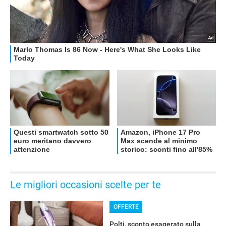
OFFERTE
Le migliori occasioni scelte per te
OFFERTE
Polti, sconto esagerato sulla