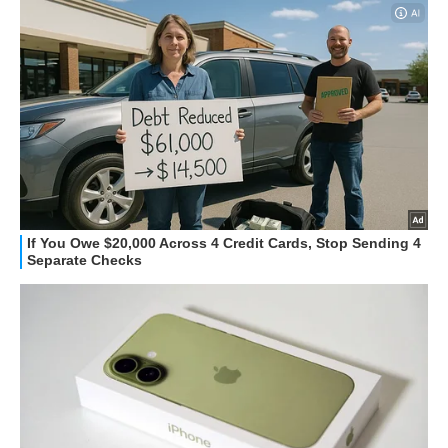
STREAMING E SERIE TV