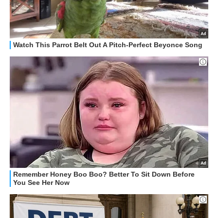
STREAMING E SERIE TV