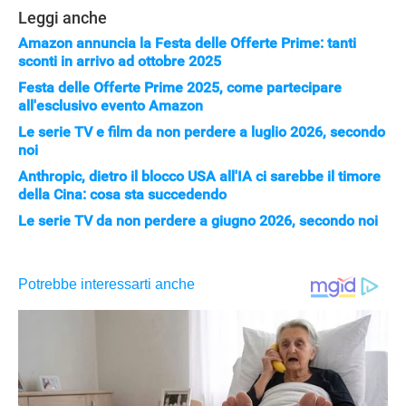
APPLE
Leggi anche
Amazon annuncia la Festa delle Offerte Prime: tanti
sconti in arrivo ad ottobre 2025
Festa delle Offerte Prime 2025, come partecipare
all'esclusivo evento Amazon
Le serie TV e film da non perdere a luglio 2026, secondo
noi
Anthropic, dietro il blocco USA all'IA ci sarebbe il timore
della Cina: cosa sta succedendo
Le serie TV da non perdere a giugno 2026, secondo noi