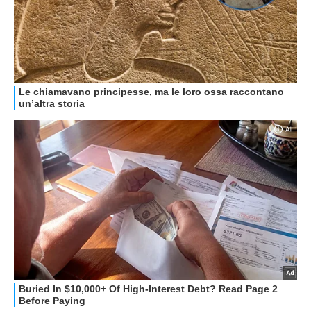
HOW TO