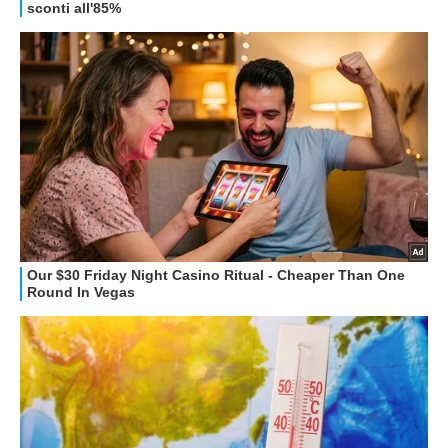
GUIDE ALL'ACQUISTO