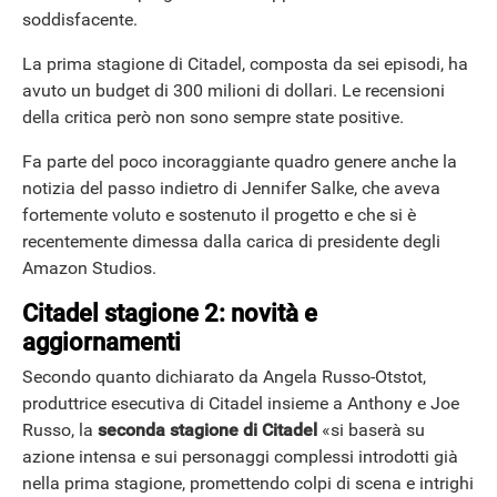
soddisfacente.
La prima stagione di Citadel, composta da sei episodi, ha
avuto un budget di 300 milioni di dollari. Le recensioni
della critica però non sono sempre state positive.
Fa parte del poco incoraggiante quadro genere anche la
notizia del passo indietro di Jennifer Salke, che aveva
fortemente voluto e sostenuto il progetto e che si è
recentemente dimessa dalla carica di presidente degli
Amazon Studios.
Citadel stagione 2: novità e
aggiornamenti
Secondo quanto dichiarato da Angela Russo-Otstot,
produttrice esecutiva di Citadel insieme a Anthony e Joe
Russo, la
seconda stagione di Citadel
«si baserà su
azione intensa e sui personaggi complessi introdotti già
nella prima stagione, promettendo colpi di scena e intrighi