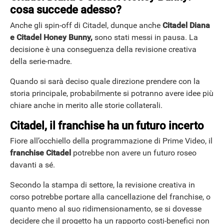
cosa succede adesso?
Anche gli spin-off di Citadel, dunque anche
Citadel Diana
e Citadel Honey Bunny,
sono stati messi in pausa. La
decisione è una conseguenza della revisione creativa
della serie-madre.
Quando si sarà deciso quale direzione prendere con la
storia principale, probabilmente si potranno avere idee più
chiare anche in merito alle storie collaterali.
Citadel, il franchise ha un futuro incerto
Fiore all’occhiello della programmazione di Prime Video, il
franchise Citadel
potrebbe non avere un futuro roseo
davanti a sé.
Secondo la stampa di settore, la revisione creativa in
corso potrebbe portare alla cancellazione del franchise, o
quanto meno al suo ridimensionamento, se si dovesse
decidere che il progetto ha un rapporto costi-benefici non