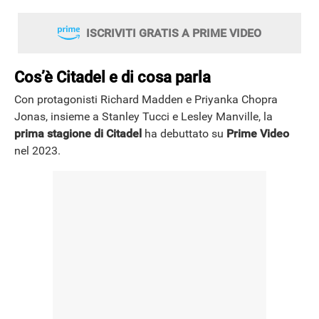
ISCRIVITI GRATIS A PRIME VIDEO
Cos’è Citadel e di cosa parla
Con protagonisti Richard Madden e Priyanka Chopra
Jonas, insieme a Stanley Tucci e Lesley Manville, la
prima stagione di Citadel
ha debuttato su
Prime Video
nel 2023.