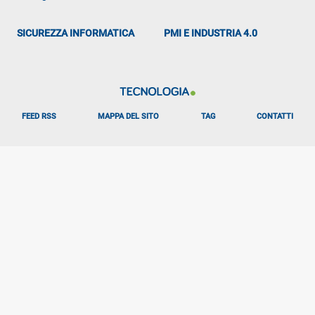
SICUREZZA INFORMATICA
PMI E INDUSTRIA 4.0
FEED RSS
MAPPA DEL SITO
TAG
CONTATTI