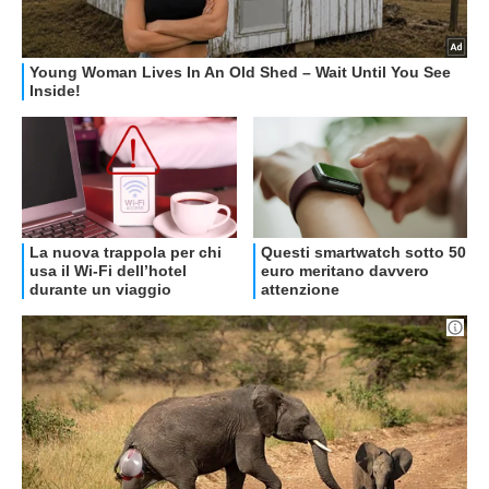
OFFERTE