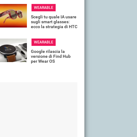
WEARABLE
Scegli tu quale IA usare
sugli smart glasses:
ecco la strategia di HTC
WEARABLE
Google rilascia la
versione di Find Hub
per Wear OS