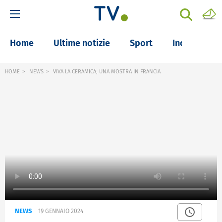
Home
Ultime notizie
Sport
Inchieste
HOME
NEWS
VIVA LA CERAMICA, UNA MOSTRA IN FRANCIA
NEWS
19 GENNAIO 2024