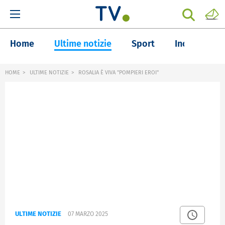
Home
Ultime notizie
Sport
Inchieste
HOME
ULTIME NOTIZIE
ROSALIA È VIVA "POMPIERI EROI"
ULTIME NOTIZIE
07 MARZO 2025