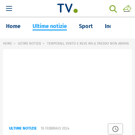
Home
Ultime notizie
Sport
Inchieste
HOME
ULTIME NOTIZIE
TEMPORALI, VENTO E NEVE MA IL FREDDO NON ARRIVA
ULTIME NOTIZIE
10 FEBBRAIO 2024