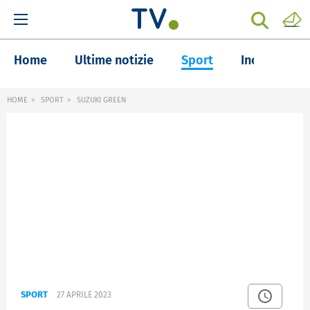
Home
Ultime notizie
Sport
Inchieste
HOME
SPORT
SUZUKI GREEN
SPORT
27 APRILE 2023