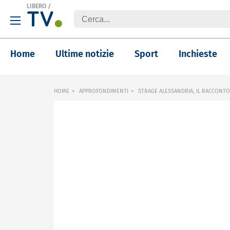
LIBERO
/
Home
Ultime notizie
Sport
Inchieste
HOME
APPROFONDIMENTI
STRAGE ALESSANDRIA, IL RACCONTO