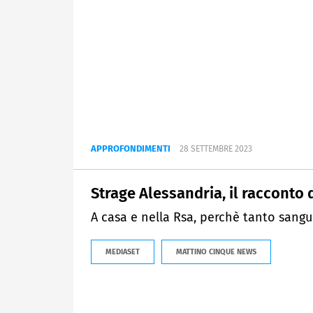
APPROFONDIMENTI
28 SETTEMBRE 2023
Strage Alessandria, il racconto 
A casa e nella Rsa, perchè tanto sangu
MEDIASET
MATTINO CINQUE NEWS