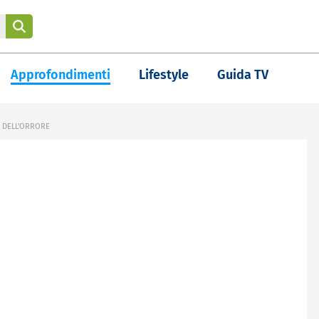
Approfondimenti
Lifestyle
Guida TV
 DELL'ORRORE