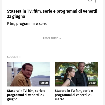
Stasera in TV: film, serie e programmi di venerdì
23 giugno
Film, programmi e serie
SUGGERITI
00:00
01:30
Stasera in TV: film, serie e
Stasera in TV: film, serie e
programmi di venerdì 23
programmi di venerdì 23
giugno
marzo