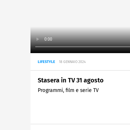
LIFESTYLE
18 GENNAIO 2024
Stasera in TV 31 agosto
Programmi, film e serie TV