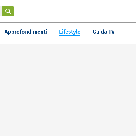
Approfondimenti
Lifestyle
Guida TV