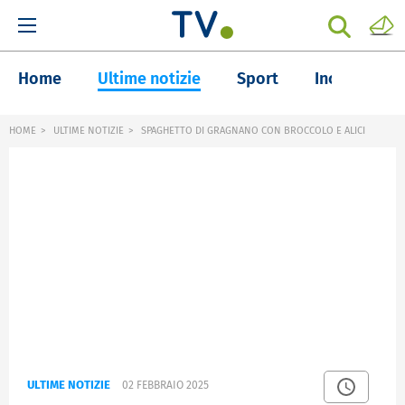
Home
Ultime notizie
Sport
Inchieste
HOME
ULTIME NOTIZIE
SPAGHETTO DI GRAGNANO CON BROCCOLO E ALICI
ULTIME NOTIZIE
02 FEBBRAIO 2025