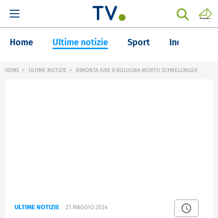
Home
Ultime notizie
Sport
Inchieste
HOME
ULTIME NOTIZIE
RIMONTA JUVE A BOLOGNA MORTO SCHNELLINGER
ULTIME NOTIZIE
21 MAGGIO 2024