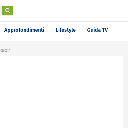
Approfondimenti
Lifestyle
Guida TV
VENEZIA