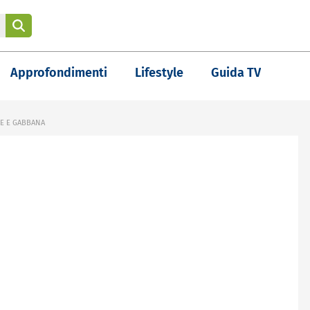
Approfondimenti
Lifestyle
Guida TV
CE E GABBANA