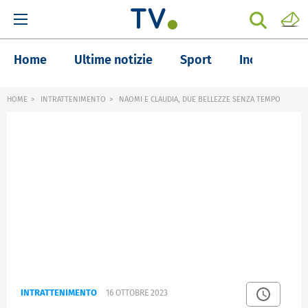
Home
Ultime notizie
Sport
Inchieste
HOME
INTRATTENIMENTO
NAOMI E CLAUDIA, DUE BELLEZZE SENZA TEMPO
INTRATTENIMENTO
16 OTTOBRE 2023