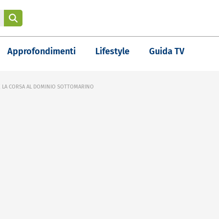
Approfondimenti
Lifestyle
Guida TV
E LA CORSA AL DOMINIO SOTTOMARINO