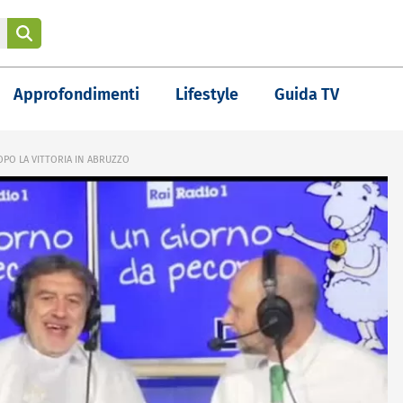
Approfondimenti
Lifestyle
Guida TV
OPO LA VITTORIA IN ABRUZZO