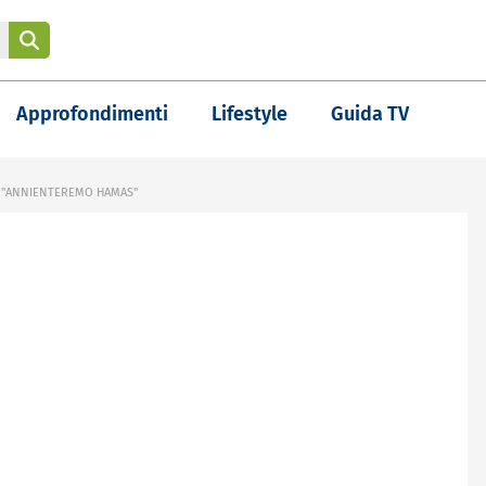
Approfondimenti
Lifestyle
Guida TV
E: "ANNIENTEREMO HAMAS"