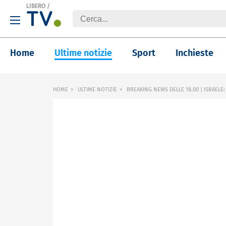
LIBERO
/
Home
Ultime notizie
Sport
Inchieste
HOME
ULTIME NOTIZIE
BREAKING NEWS DELLE 18.00 | ISRAEL