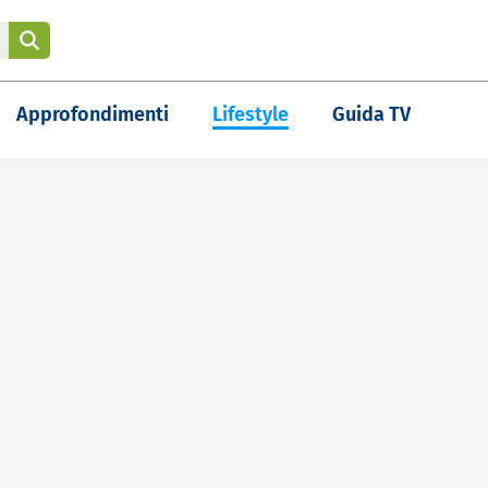
Approfondimenti
Lifestyle
Guida TV