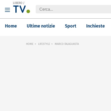
LIBERO
/
Home
Ultime notizie
Sport
Inchieste
HOME
LIFESTYLE
MARCO FALAGUASTA