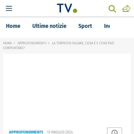
Home
Ultime notizie
Sport
Inchieste
HOME
APPROFONDIMENTI
LA TEMPESTA SOLARE, COSA È E COSA PUÒ
COMPORTARE?
APPROFONDIMENTI
13 MAGGIO 2024