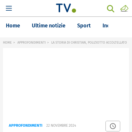
Home
Ultime notizie
Sport
Inchieste
HOME
APPROFONDIMENTI
LA STORIA DI CHRISTIAN, POLIZIOTTO ACCOLTELLATO
APPROFONDIMENTI
22 NOVEMBRE 2024