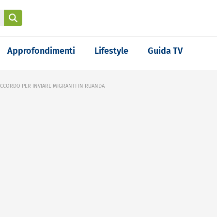
Approfondimenti
Lifestyle
Guida TV
CCORDO PER INVIARE MIGRANTI IN RUANDA