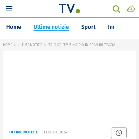
Home
Ultime notizie
Sport
Inchieste
HOME
ULTIME NOTIZIE
TRIPLICE FEMMINICIDIO IN GRAN BRETAGNA
ULTIME NOTIZIE
11 LUGLIO 2024