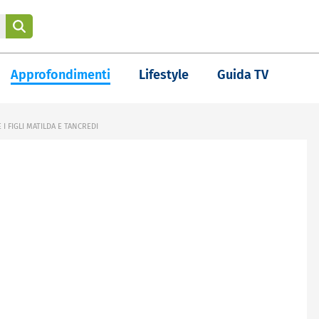
Approfondimenti
Lifestyle
Guida TV
 I FIGLI MATILDA E TANCREDI