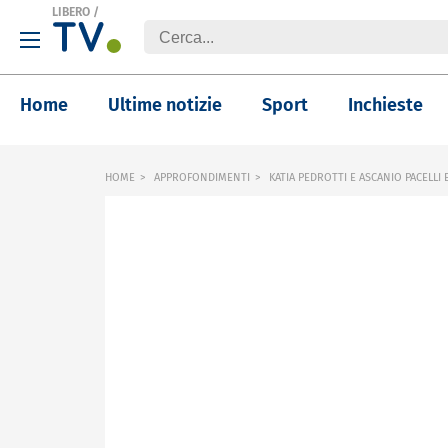
LIBERO
/
Home
Ultime notizie
Sport
Inchieste
HOME
APPROFONDIMENTI
KATIA PEDROTTI E ASCANIO PACELLI E