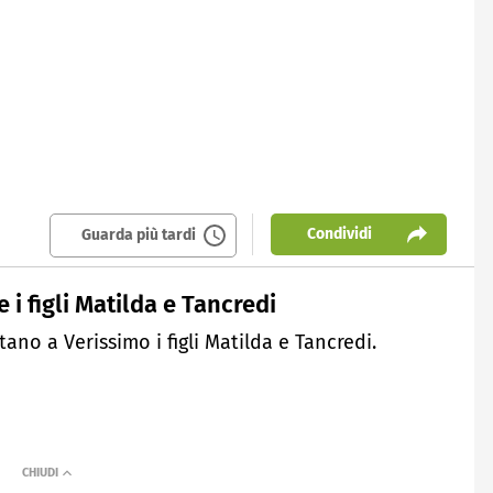
Condividi
Guarda più tardi
 i figli Matilda e Tancredi
tano a Verissimo i figli Matilda e Tancredi.