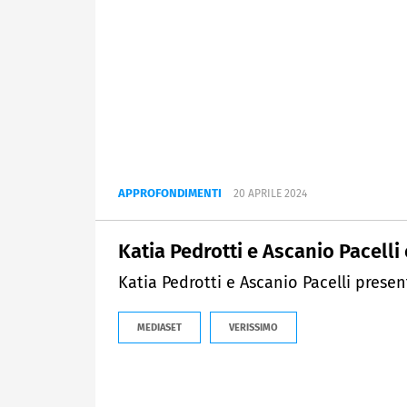
APPROFONDIMENTI
20 APRILE 2024
Katia Pedrotti e Ascanio Pacelli e
Katia Pedrotti e Ascanio Pacelli presen
MEDIASET
VERISSIMO