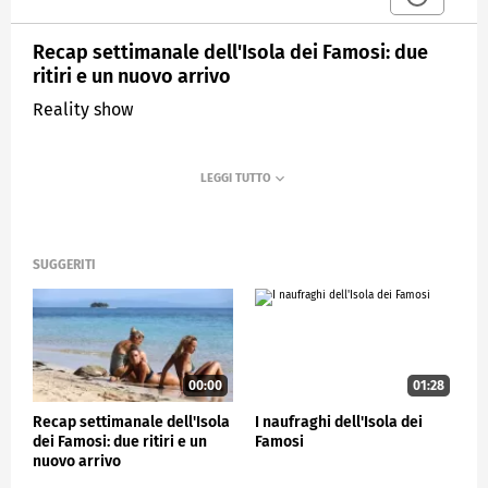
Recap settimanale dell'Isola dei Famosi: due
ritiri e un nuovo arrivo
Reality show
SUGGERITI
00:00
01:28
Recap settimanale dell'Isola
I naufraghi dell'Isola dei
dei Famosi: due ritiri e un
Famosi
nuovo arrivo